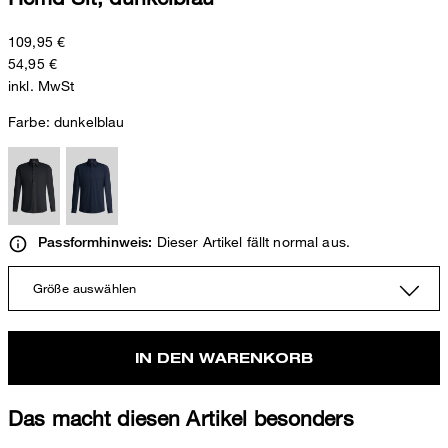
109,95 €
54,95 €
inkl. MwSt
Farbe:
dunkelblau
Dieser Artikel fällt normal aus.
Passformhinweis:
Größe auswählen
IN DEN WARENKORB
Das macht diesen Artikel besonders