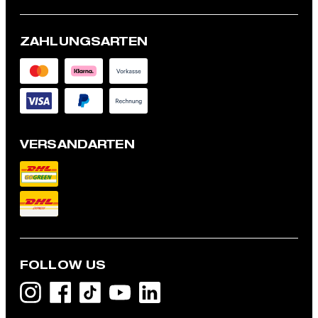
ZAHLUNGSARTEN
VERSANDARTEN
FOLLOW US
Hemd Sit, dunkelblau