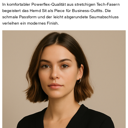
In komfortabler Powerflex-Qualität aus stretchigen Tech-Fasern
begeistert das Hemd Sit als Piece für Business-Outfits. Die
schmale Passform und der leicht abgerundete Saumabschluss
verleihen ein modernes Finish.