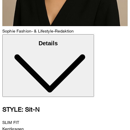
Sophie
Fashion- & Lifestyle-Redaktion
Details
STYLE: Sit-N
SLIM FIT
Kentkragen