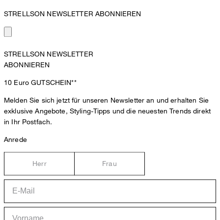
STRELLSON NEWSLETTER ABONNIEREN
STRELLSON NEWSLETTER
ABONNIEREN
10 Euro
GUTSCHEIN**
Melden Sie sich jetzt für unseren Newsletter an und erhalten Sie
exklusive Angebote, Styling-Tipps und die neuesten Trends direkt
in Ihr Postfach.
Anrede
Herr
Frau