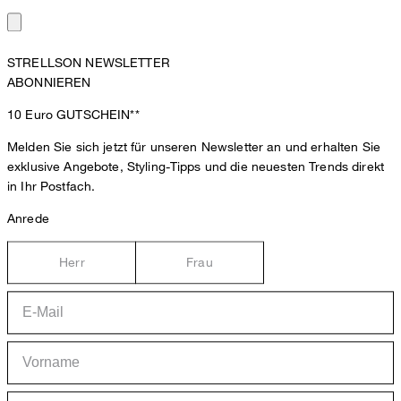
STRELLSON NEWSLETTER
ABONNIEREN
10 Euro
GUTSCHEIN**
Melden Sie sich jetzt für unseren Newsletter an und erhalten Sie
exklusive Angebote, Styling-Tipps und die neuesten Trends direkt
in Ihr Postfach.
Anrede
Herr
Frau