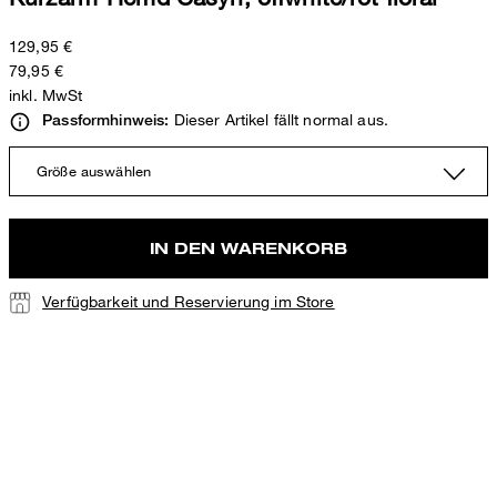
129,95 €
79,95 €
inkl. MwSt
Dieser Artikel fällt normal aus.
Passformhinweis:
Größe auswählen
IN DEN WARENKORB
Verfügbarkeit und Reservierung im Store