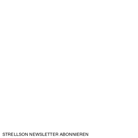
STRELLSON NEWSLETTER ABONNIEREN