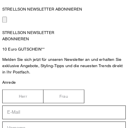
STRELLSON NEWSLETTER ABONNIEREN
STRELLSON NEWSLETTER
ABONNIEREN
10 Euro
GUTSCHEIN**
Melden Sie sich jetzt für unseren Newsletter an und erhalten Sie
exklusive Angebote, Styling-Tipps und die neuesten Trends direkt
in Ihr Postfach.
Anrede
Herr
Frau