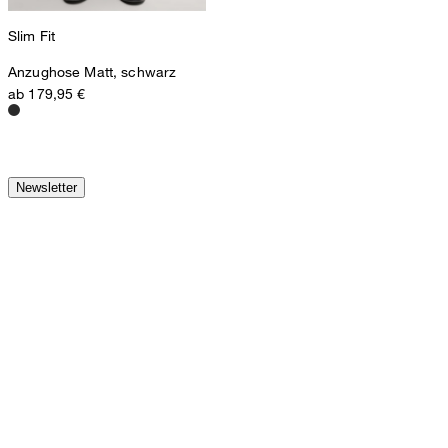
Slim Fit
Anzughose Matt, schwarz
ab 179,95 €
Newsletter