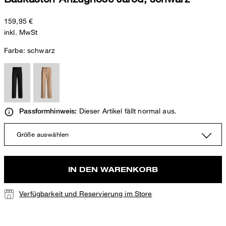
159,95 €
inkl. MwSt
Farbe:
schwarz
Dieser Artikel fällt normal aus.
Passformhinweis:
Größe auswählen
IN DEN WARENKORB
Verfügbarkeit und Reservierung im Store