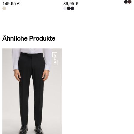
149,95 €
39,95 €
Ähnliche Produkte