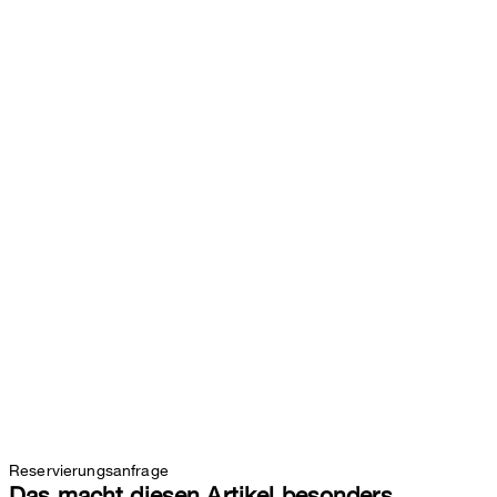
Reservierungsanfrage
Das macht diesen Artikel besonders