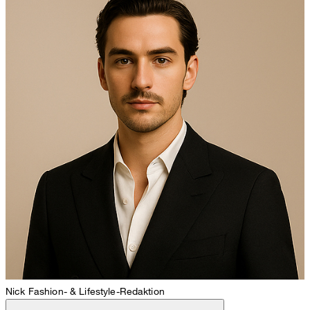
Nick
Fashion- & Lifestyle-Redaktion