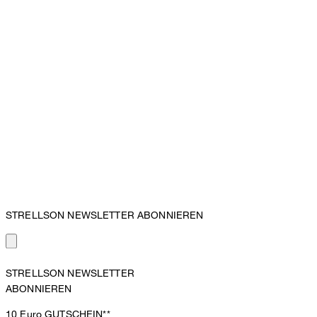
STRELLSON NEWSLETTER ABONNIEREN
STRELLSON NEWSLETTER
ABONNIEREN
10 Euro
GUTSCHEIN**