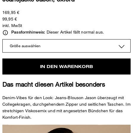
169,95 €
99,95 €
inkl. MwSt
Dieser Artikel fällt normal aus.
Passformhinweis:
Größe auswählen
IN DEN WARENKORB
Das macht diesen Artikel besonders
Denim-Vibes für den Look: Jeans-Blouson Jason überzeugt mit
Collegekragen, durchgehendem Zipper und seitlichen Taschen. Im
stretchigen Viskosemix und mit angesetzten Bündchen für das
Komfort-Finish.