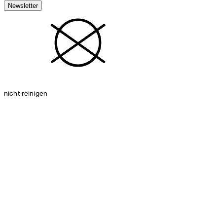
Newsletter
nicht reinigen