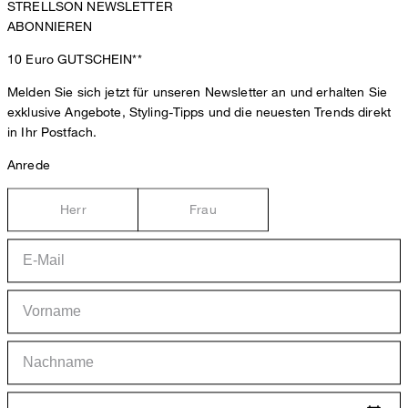
STRELLSON NEWSLETTER
ABONNIEREN
10 Euro
GUTSCHEIN**
Melden Sie sich jetzt für unseren Newsletter an und erhalten Sie
exklusive Angebote, Styling-Tipps und die neuesten Trends direkt
in Ihr Postfach.
Anrede
Herr
Frau