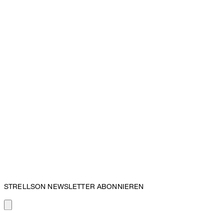
STRELLSON NEWSLETTER ABONNIEREN