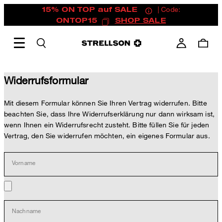
15% ON TOP auf SALE
| Code:
ONTOP15
SHOP SALE
Widerrufsformular
Mit diesem Formular können Sie Ihren Vertrag widerrufen. Bitte
beachten Sie, dass Ihre Widerrufserklärung nur dann wirksam ist,
wenn Ihnen ein Widerrufsrecht zusteht. Bitte füllen Sie für jeden
Vertrag, den Sie widerrufen möchten, ein eigenes Formular aus.
Vorname
Nachname