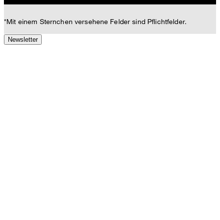
*Mit einem Sternchen versehene Felder sind Pflichtfelder.
Newsletter