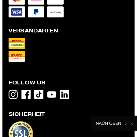
VERSANDARTEN
FOLLOW US
SICHERHEIT