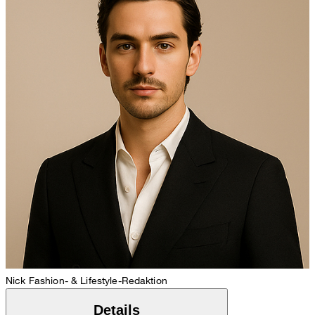
Nick
Fashion- & Lifestyle-Redaktion
Details