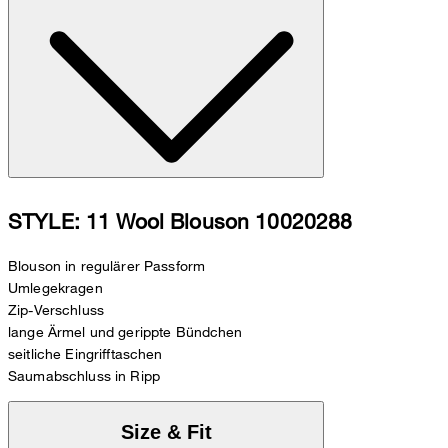
STYLE: 11 Wool Blouson 10020288
Blouson in regulärer Passform
Umlegekragen
Zip-Verschluss
lange Ärmel und gerippte Bündchen
seitliche Eingrifftaschen
Saumabschluss in Ripp
Size & Fit