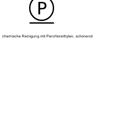
chemische Reinigung mit Perchlorethylen, schonend