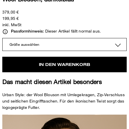
379,00 €
199,95 €
inkl. MwSt
Dieser Artikel fällt normal aus.
Passformhinweis:
Größe auswählen
IN DEN WARENKORB
Das macht diesen Artikel besonders
Urban Style: der Wool Blouson mit Umlegekragen, Zip-Verschluss
und seitlichen Eingrifftaschen. Für den ikonischen Twist sorgt das
logogeprägte Futter.