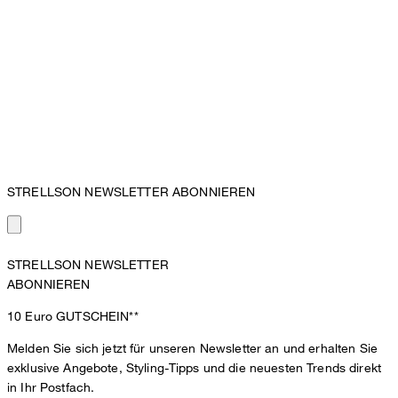
STRELLSON NEWSLETTER ABONNIEREN
STRELLSON NEWSLETTER
ABONNIEREN
10 Euro
GUTSCHEIN**
Melden Sie sich jetzt für unseren Newsletter an und erhalten Sie
exklusive Angebote, Styling-Tipps und die neuesten Trends direkt
in Ihr Postfach.