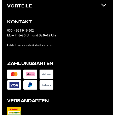
VORTEILE
KONTAKT
030 – 991 919 962
Mo – Fr 8–20 Uhr und Sa 9–12 Uhr
E-Mail:
service.de@strellson.com
ZAHLUNGSARTEN
VERSANDARTEN