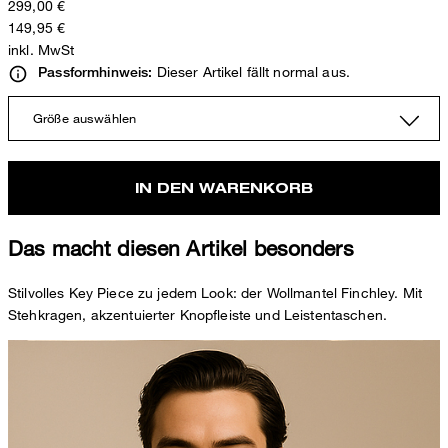
299,00 €
149,95 €
inkl. MwSt
Dieser Artikel fällt normal aus.
Passformhinweis:
Größe auswählen
IN DEN WARENKORB
Das macht diesen Artikel besonders
Stilvolles Key Piece zu jedem Look: der Wollmantel Finchley. Mit
Stehkragen, akzentuierter Knopfleiste und Leistentaschen.