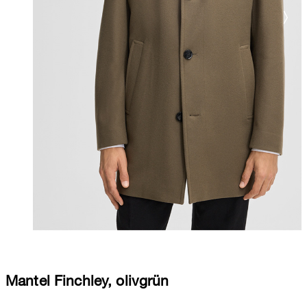
Mantel Finchley, olivgrün