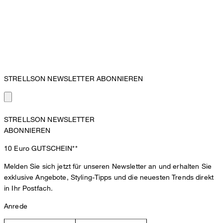
STRELLSON NEWSLETTER ABONNIEREN
STRELLSON NEWSLETTER
ABONNIEREN
10 Euro
GUTSCHEIN**
Melden Sie sich jetzt für unseren Newsletter an und erhalten Sie
exklusive Angebote, Styling-Tipps und die neuesten Trends direkt
in Ihr Postfach.
Anrede