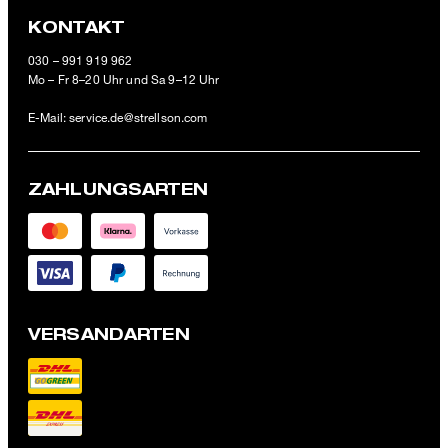
KONTAKT
030 – 991 919 962
Mo – Fr 8–20 Uhr und Sa 9–12 Uhr
E-Mail:
service.de@strellson.com
ZAHLUNGSARTEN
VERSANDARTEN