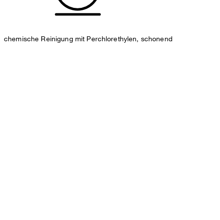
chemische Reinigung mit Perchlorethylen, schonend