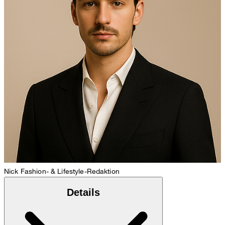
Nick
Fashion- & Lifestyle-Redaktion
Details