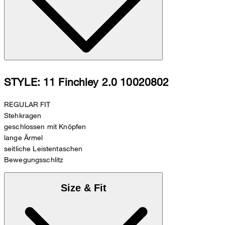
STYLE: 11 Finchley 2.0 10020802
REGULAR FIT
Stehkragen
geschlossen mit Knöpfen
lange Ärmel
seitliche Leistentaschen
Bewegungsschlitz
Size & Fit