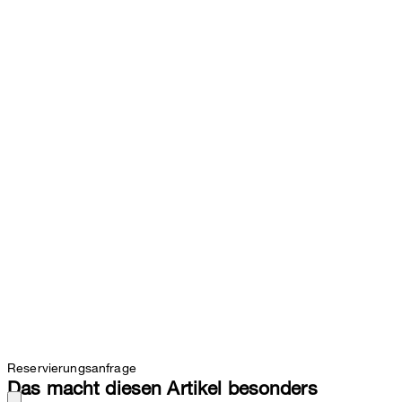
Reservierungsanfrage
Das macht diesen Artikel besonders