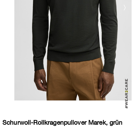
Schurwoll-Rollkragenpullover Marek, grün