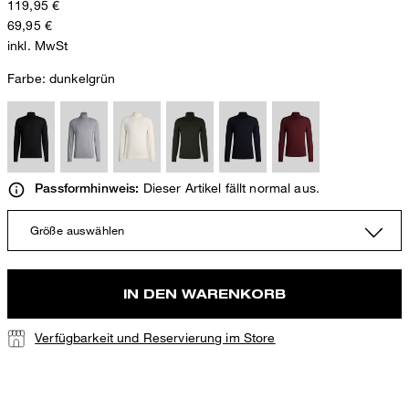
119,95 €
69,95 €
inkl. MwSt
Farbe:
dunkelgrün
Dieser Artikel fällt normal aus.
Passformhinweis:
Größe auswählen
IN DEN WARENKORB
Verfügbarkeit und Reservierung im Store