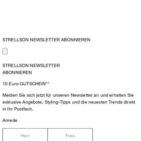
STRELLSON NEWSLETTER ABONNIEREN
STRELLSON NEWSLETTER
ABONNIEREN
10 Euro
GUTSCHEIN**
Melden Sie sich jetzt für unseren Newsletter an und erhalten Sie
exklusive Angebote, Styling-Tipps und die neuesten Trends direkt
in Ihr Postfach.
Anrede
Herr
Frau