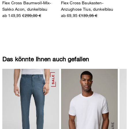
Flex Cross Baumwoll-Mix-
Flex Cross Baukasten-
Sakko Acon, dunkelblau
Anzughose Tius, dunkelblau
ab 149,95 €
299,00 €
ab 69,95 €
139,95 €
Das könnte Ihnen auch gefallen