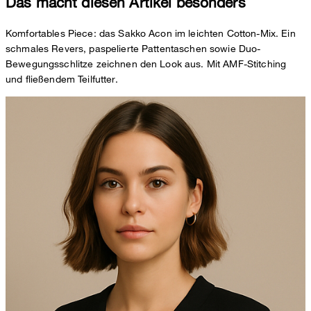
Das macht diesen Artikel besonders
Komfortables Piece: das Sakko Acon im leichten Cotton-Mix. Ein
schmales Revers, paspelierte Pattentaschen sowie Duo-
Bewegungsschlitze zeichnen den Look aus. Mit AMF-Stitching
und fließendem Teilfutter.