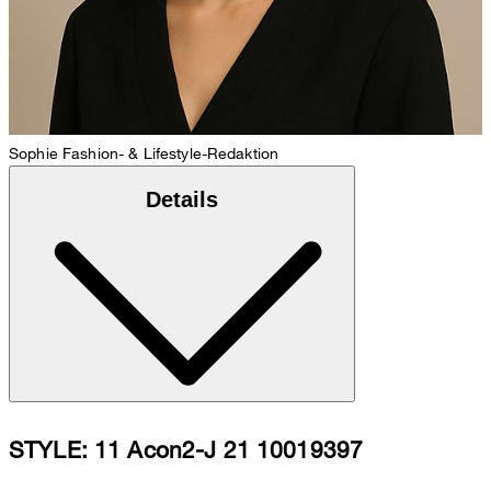
Sophie
Fashion- & Lifestyle-Redaktion
Details
STYLE: 11 Acon2-J 21 10019397