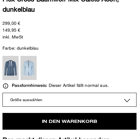
dunkelblau
299,00 €
149,95 €
inkl. MwSt
Farbe:
dunkelblau
Dieser Artikel fällt normal aus.
Passformhinweis:
Größe auswählen
IN DEN WARENKORB