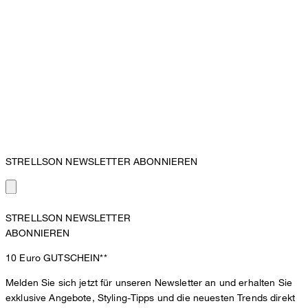
STRELLSON NEWSLETTER ABONNIEREN
STRELLSON NEWSLETTER
ABONNIEREN
10 Euro
GUTSCHEIN**
Melden Sie sich jetzt für unseren Newsletter an und erhalten Sie
exklusive Angebote, Styling-Tipps und die neuesten Trends direkt