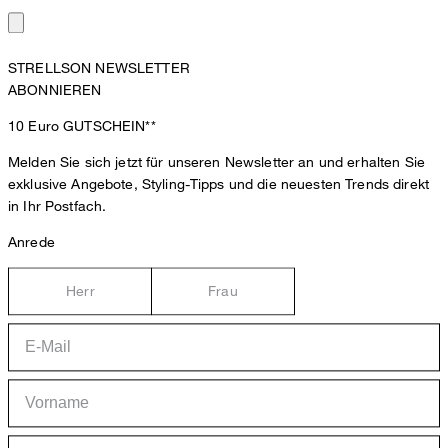
STRELLSON NEWSLETTER
ABONNIEREN
10 Euro
GUTSCHEIN**
Melden Sie sich jetzt für unseren Newsletter an und erhalten Sie
exklusive Angebote, Styling-Tipps und die neuesten Trends direkt
in Ihr Postfach.
Anrede
Herr
Frau