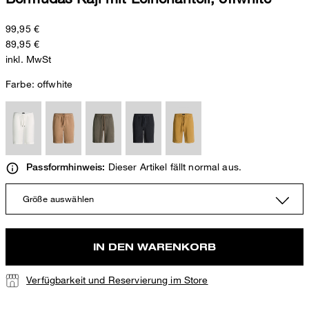
99,95 €
89,95 €
inkl. MwSt
Farbe:
offwhite
Dieser Artikel fällt normal aus.
Passformhinweis:
Größe auswählen
IN DEN WARENKORB
Verfügbarkeit und Reservierung im Store