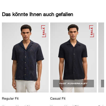
Das könnte Ihnen auch gefallen
FAST AUSVERKAUFT
Regular Fit
Casual Fit