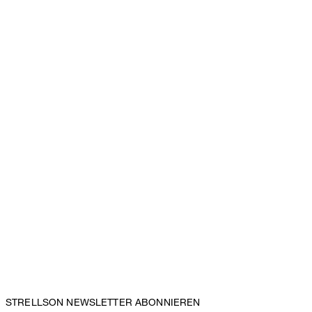
STRELLSON NEWSLETTER ABONNIEREN