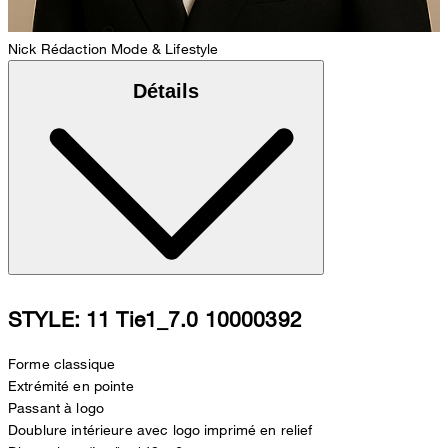
Nick
Rédaction Mode & Lifestyle
Détails
STYLE: 11 Tie1_7.0 10000392
Forme classique
Extrémité en pointe
Passant à logo
Doublure intérieure avec logo imprimé en relief