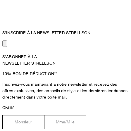
S'INSCRIRE À LA NEWSLETTER STRELLSON
S'ABONNER À LA
NEWSLETTER STRELLSON
10%
BON DE RÉDUCTION**
Inscrivez-vous maintenant à notre newsletter et recevez des
offres exclusives, des conseils de style et les dernières tendances
directement dans votre boîte mail.
Civilité
Monsieur
Mme/Mlle