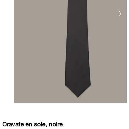
Cravate en soie, noire