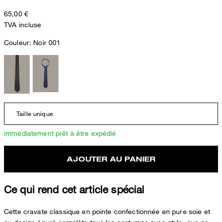
65,00 €
TVA incluse
Couleur:
Noir 001
Taille unique
immédiatement prêt à être expédié
AJOUTER AU PANIER
Ce qui rend cet article spécial
Cette cravate classique en pointe confectionnée en pure soie et