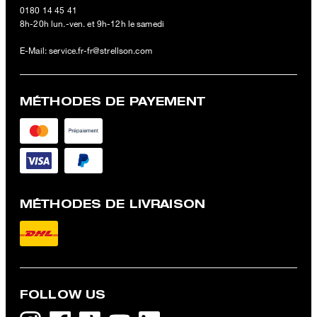
0180 14 45 41
8h-20h lun.-ven. et 9h-12h le samedi
E-Mail:
service.fr-fr@strellson.com
MÉTHODES DE PAYEMENT
MÉTHODES DE LIVRAISON
FOLLOW US