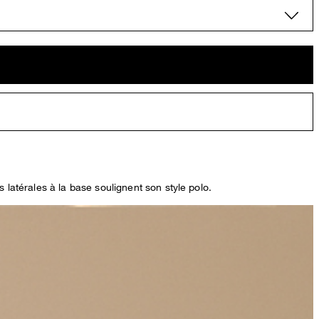
 latérales à la base soulignent son style polo.