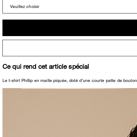
Veuillez choisir
Ce qui rend cet article spécial
Le t-shirt Phillip en maille piquée, doté d’une courte patte de bouto