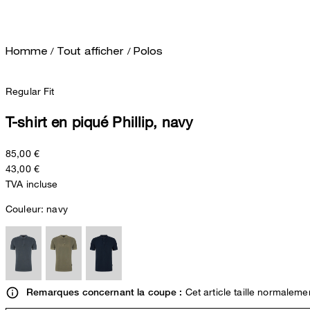
/
/
Homme
Tout afficher
Polos
Regular Fit
T-shirt en piqué Phillip, navy
85,00 €
43,00 €
TVA incluse
Couleur:
navy
Cet article taille normaleme
Remarques concernant la coupe :