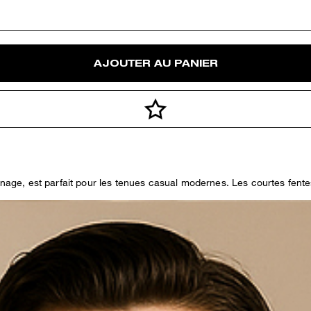
AJOUTER AU PANIER
nnage, est parfait pour les tenues casual modernes. Les courtes fentes