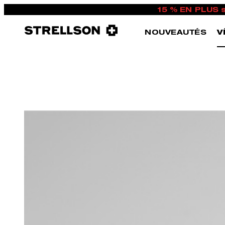
15 % EN PLUS 
NOUVEAUTÉS
V