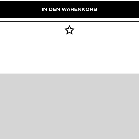
IN DEN WARENKORB