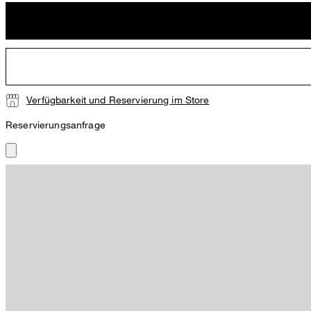
Verfügbarkeit und Reservierung im Store
Reservierungsanfrage