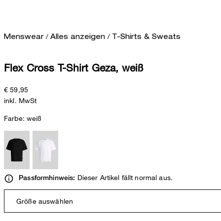
/
/
Menswear
Alles anzeigen
T-Shirts & Sweats
Flex Cross T-Shirt Geza, weiß
€ 59,95
inkl. MwSt
Farbe:
weiß
Dieser Artikel fällt normal aus.
Passformhinweis:
Größe auswählen