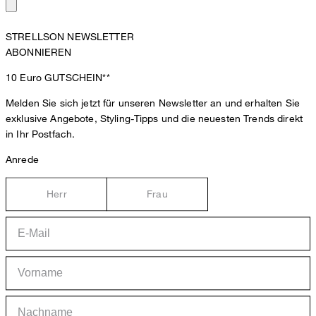
STRELLSON NEWSLETTER
ABONNIEREN
10 Euro
GUTSCHEIN**
Melden Sie sich jetzt für unseren Newsletter an und erhalten Sie
exklusive Angebote, Styling-Tipps und die neuesten Trends direkt
in Ihr Postfach.
Anrede
Herr
Frau