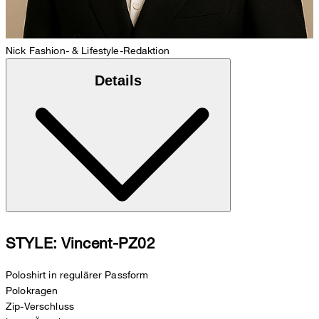
Nick
Fashion- & Lifestyle-Redaktion
Details
STYLE: Vincent-PZ02
Poloshirt in regulärer Passform
Polokragen
Zip-Verschluss