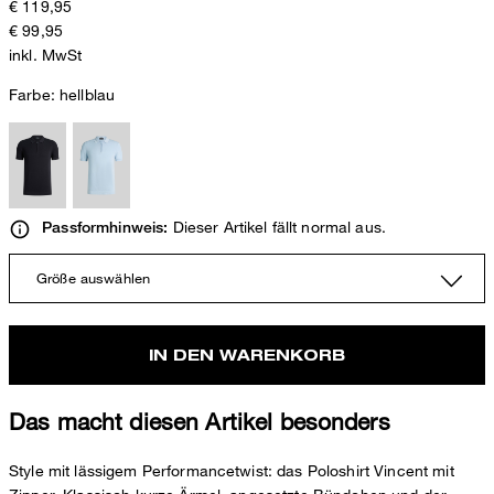
€ 119,95
€ 99,95
inkl. MwSt
Farbe:
hellblau
Dieser Artikel fällt normal aus.
Passformhinweis:
Größe auswählen
IN DEN WARENKORB
Das macht diesen Artikel besonders
Style mit lässigem Performancetwist: das Poloshirt Vincent mit