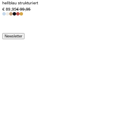
hellblau strukturiert
€ 89,95
€ 99,95
Newsletter