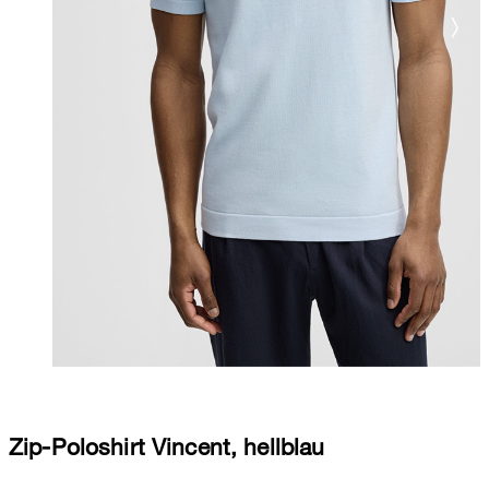
Zip-Poloshirt Vincent, hellblau