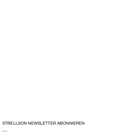
STRELLSON NEWSLETTER ABONNIEREN