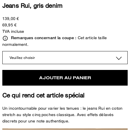
Jeans Rui, gris denim
139,00 €
69,95 €
TVA incluse
Cet article taille
Remarques concernant la coupe :
normalement.
Veuillez choisir
AJOUTER AU PANIER
Ce qui rend cet article spécial
Un incontournable pour varier les tenues : le jeans Rui en coton
stretch au style cinq poches classique. Avec effets délavés
discrets pour une note authentique.