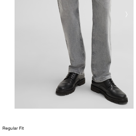
Regular Fit