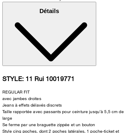
Détails
STYLE: 11 Rui 10019771
REGULAR FIT
avec jambes droites
Jeans à effets délavés discrets
Taille rapportée avec passants pour ceinture jusqu’à 5,5 cm de
large
Se ferme par une braguette zippée et un bouton
Style cinq poches, dont 2 poches latérales, 1 poche-ticket et