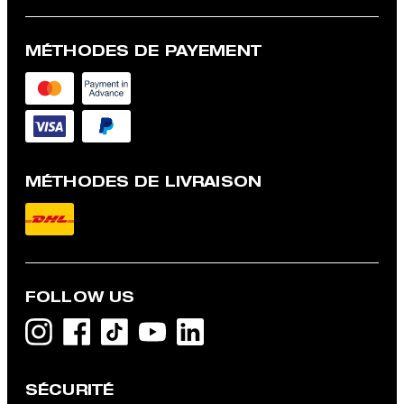
MÉTHODES DE PAYEMENT
MÉTHODES DE LIVRAISON
FOLLOW US
Jeans Rui, gris denim
SÉCURITÉ