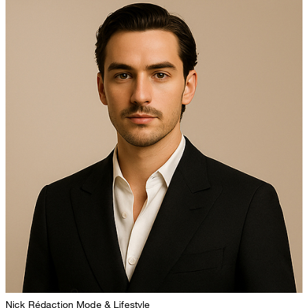
Nick
Rédaction Mode & Lifestyle