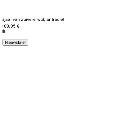
Sjaal van zuivere wol, antraciet
109,95 €
Nieuwsbrief