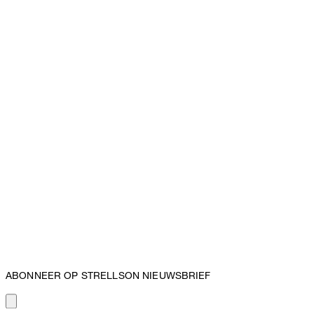
ABONNEER OP STRELLSON NIEUWSBRIEF