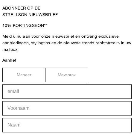
ABONNEER OP DE
STRELLSON NIEUWSBRIEF
10%
KORTINGSBON**
Meld u nu aan voor onze nieuwsbrief en ontvang exclusieve
aanbiedingen, stylingtips en de nieuwste trends rechtstreeks in uw
mailbox.
Aanhef
Meneer
Mevrouw