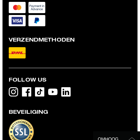
VERZENDMETHODEN
FOLLOW US
BEVEILIGING