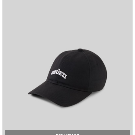
BESTSELLER