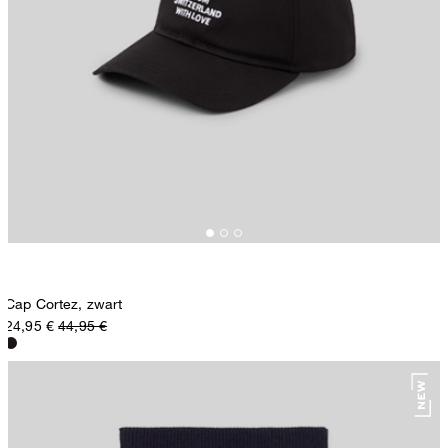
Cap Cortez, zwart
24,95 €
44,95 €