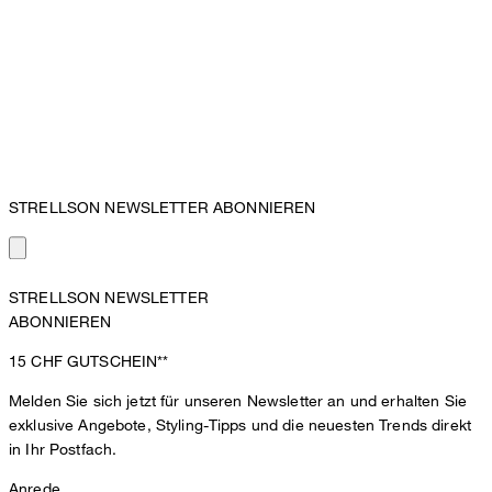
STRELLSON NEWSLETTER ABONNIEREN
STRELLSON NEWSLETTER
ABONNIEREN
15 CHF
GUTSCHEIN**
Melden Sie sich jetzt für unseren Newsletter an und erhalten Sie
exklusive Angebote, Styling-Tipps und die neuesten Trends direkt
in Ihr Postfach.
Anrede