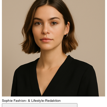
Sophie
Fashion- & Lifestyle-Redaktion