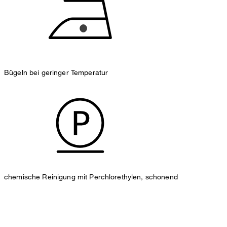
Bügeln bei geringer Temperatur
chemische Reinigung mit Perchlorethylen, schonend