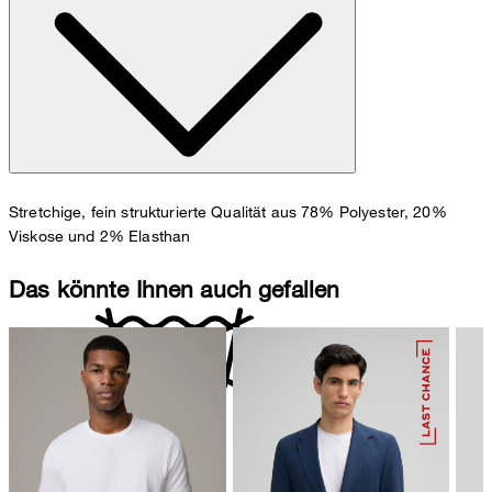
Zum Hosen Guide
Größentabelle
Stretchige, fein strukturierte Qualität aus 78% Polyester, 20%
Viskose und 2% Elasthan
Das könnte Ihnen auch gefallen
nicht waschen