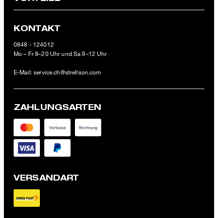
KONTAKT
0848 - 124012
Mo – Fr 8–20 Uhr und Sa 9–12 Uhr
E-Mail:
service.ch@strellson.com
ZAHLUNGSARTEN
VERSANDART