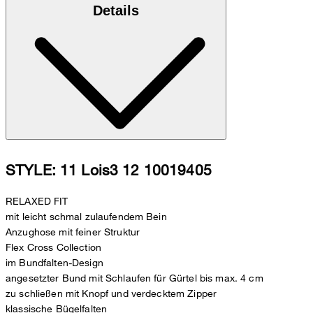
Details
STYLE: 11 Lois3 12 10019405
RELAXED FIT
mit leicht schmal zulaufendem Bein
Anzughose mit feiner Struktur
Flex Cross Collection
im Bundfalten-Design
angesetzter Bund mit Schlaufen für Gürtel bis max. 4 cm
zu schließen mit Knopf und verdecktem Zipper
klassische Bügelfalten