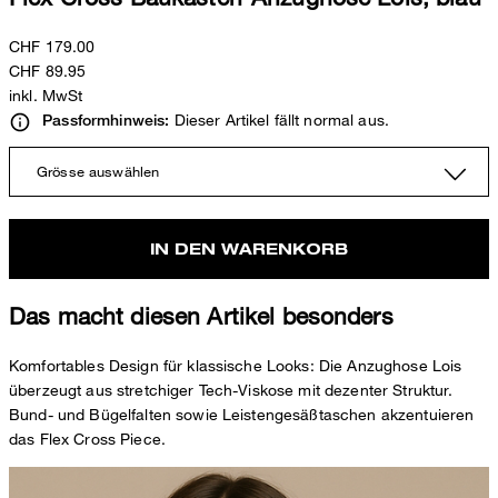
CHF 179.00
CHF 89.95
inkl. MwSt
Dieser Artikel fällt normal aus.
Passformhinweis:
Grösse auswählen
IN DEN WARENKORB
Das macht diesen Artikel besonders
Komfortables Design für klassische Looks: Die Anzughose Lois
überzeugt aus stretchiger Tech-Viskose mit dezenter Struktur.
Bund- und Bügelfalten sowie Leistengesäßtaschen akzentuieren
das Flex Cross Piece.