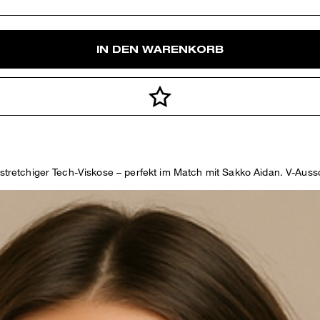
IN DEN WARENKORB
 stretchiger Tech-Viskose – perfekt im Match mit Sakko Aidan. V-Aussc