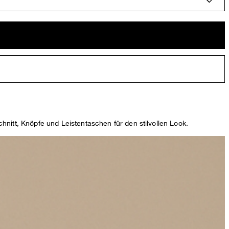
hnitt, Knöpfe und Leistentaschen für den stilvollen Look.