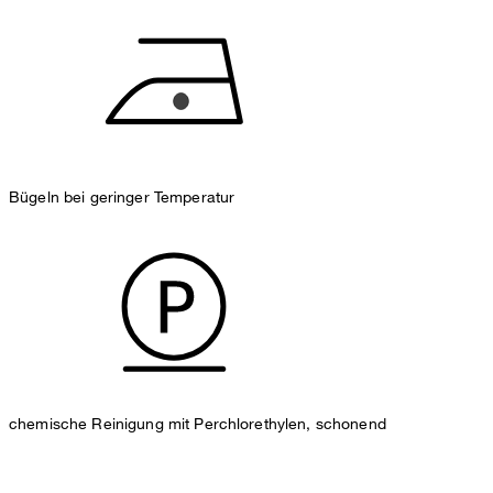
Bügeln bei geringer Temperatur
chemische Reinigung mit Perchlorethylen, schonend