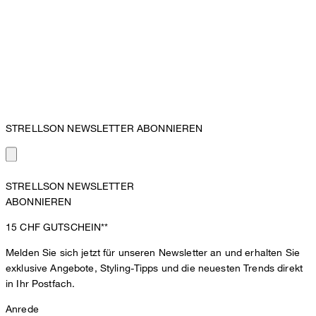
STRELLSON NEWSLETTER ABONNIEREN
STRELLSON NEWSLETTER
ABONNIEREN
15 CHF
GUTSCHEIN**
Melden Sie sich jetzt für unseren Newsletter an und erhalten Sie
exklusive Angebote, Styling-Tipps und die neuesten Trends direkt
in Ihr Postfach.
Anrede