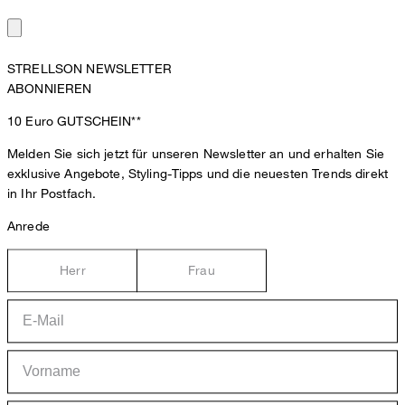
STRELLSON NEWSLETTER
ABONNIEREN
10 Euro
GUTSCHEIN**
Melden Sie sich jetzt für unseren Newsletter an und erhalten Sie
exklusive Angebote, Styling-Tipps und die neuesten Trends direkt
in Ihr Postfach.
Anrede
Herr
Frau