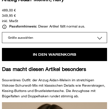
489,00 €
349,95 €
inkl. MwSt
Dieser Artikel fällt normal aus.
Passformhinweis:
Größe auswählen
IN DEN WARENKORB
Das macht diesen Artikel besonders
Souveränes Outfit: der Anzug Aidan-Melwin im stretchigen
Viskose-Schurwoll-Mix mit klassischen Details wie Reverskragen,
Kissing-Buttons und Brustleistentasche. Die Anzughose mit
Bügelfalten und Doppelhaken rundet stimmig ab.