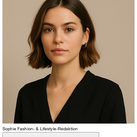
Sophie
Fashion- & Lifestyle-Redaktion