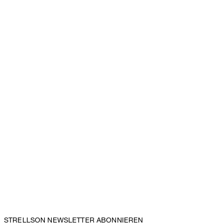
STRELLSON NEWSLETTER ABONNIEREN