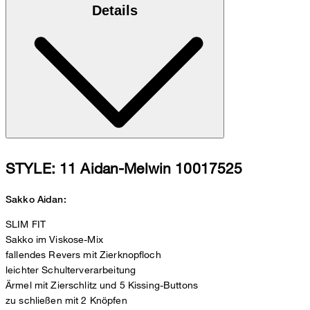
Details
STYLE: 11 Aidan-Melwin 10017525
Sakko Aidan:
SLIM FIT
Sakko im Viskose-Mix
fallendes Revers mit Zierknopfloch
leichter Schulterverarbeitung
Ärmel mit Zierschlitz und 5 Kissing-Buttons
zu schließen mit 2 Knöpfen