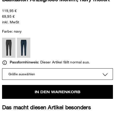
119,95 €
69,95 €
inkl. MwSt
Farbe:
navy
Dieser Artikel fällt normal aus.
Passformhinweis:
Größe auswählen
IN DEN WARENKORB
Das macht diesen Artikel besonders