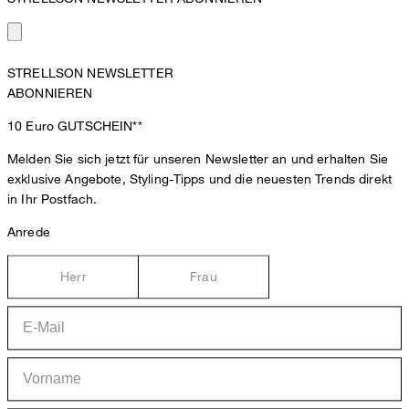
STRELLSON NEWSLETTER
ABONNIEREN
10 Euro
GUTSCHEIN**
Melden Sie sich jetzt für unseren Newsletter an und erhalten Sie
exklusive Angebote, Styling-Tipps und die neuesten Trends direkt
in Ihr Postfach.
Anrede
Herr
Frau