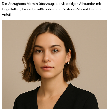
Die Anzughose Melwin überzeugt als vielseitiger Allrounder mit
Bügelfalten, Paspelgesäßtaschen – im Viskose-Mix mit Leinen-
Anteil.