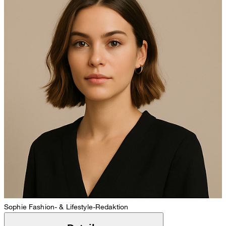
Sophie
Fashion- & Lifestyle-Redaktion