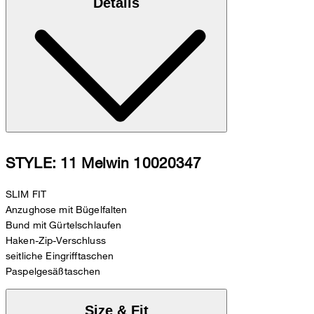
Details
STYLE: 11 Melwin 10020347
SLIM FIT
Anzughose mit Bügelfalten
Bund mit Gürtelschlaufen
Haken-Zip-Verschluss
seitliche Eingrifftaschen
Paspelgesäßtaschen
Size & Fit