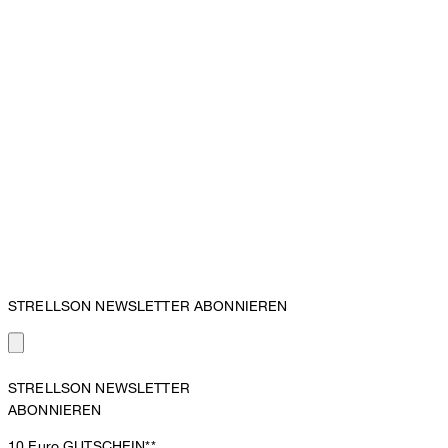
STRELLSON NEWSLETTER ABONNIEREN
STRELLSON NEWSLETTER
ABONNIEREN
10 Euro
GUTSCHEIN**