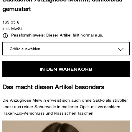
gemustert
169,95 €
inkl. MwSt
Dieser Artikel fällt normal aus.
Passformhinweis:
Größe auswählen
IN DEN WARENKORB
Das macht diesen Artikel besonders
Die Anzughose Melwin erweist sich auch ohne Sakko als stilvoller
Look: aus reiner Schurwolle in melierter Optik mit verdecktem
Haken-Zip-Verschluss und klassischen Taschen.