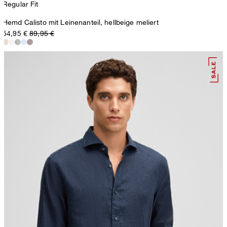
Regular Fit
Hemd Calisto mit Leinenanteil, hellbeige meliert
54,95 €
89,95 €