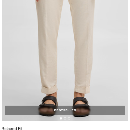
BESTSELLER
Relaxed Fit