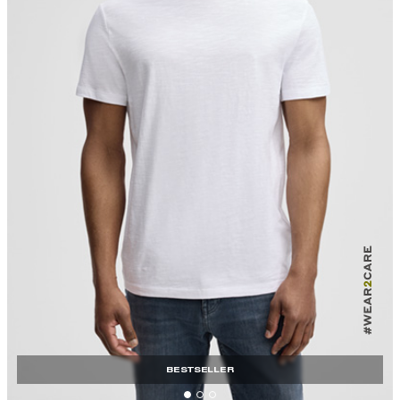
BESTSELLER