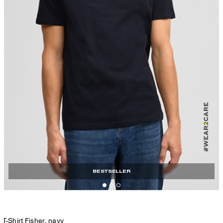
BESTSELLER
T-Shirt Fisher, navy