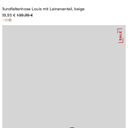
Bundfaltenhose Louis mit Leinenanteil, beige
89,95 €
139,95 €