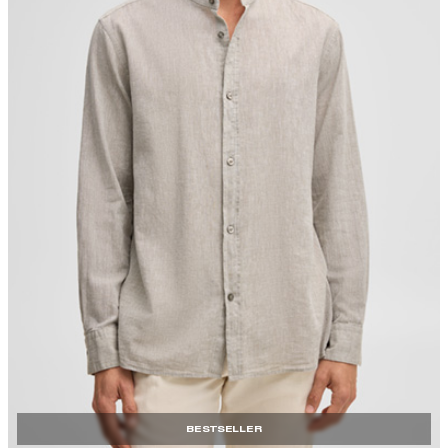
BESTSELLER