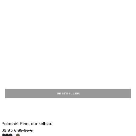
BESTSELLER
Poloshirt Pino, dunkelblau
39,95 €
69,95 €