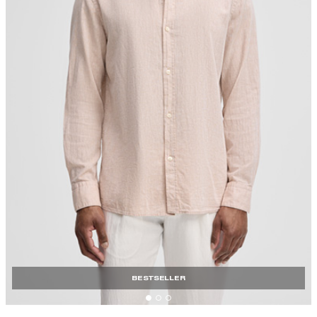
BESTSELLER