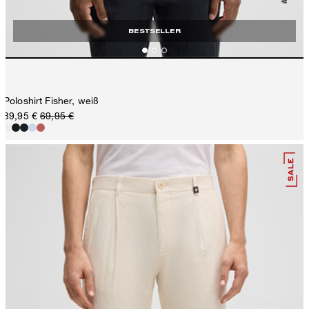
BESTSELLER
Poloshirt Fisher, weiß
39,95 €
69,95 €