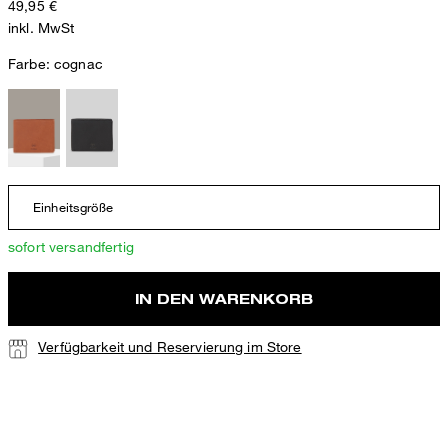
49,95 €
inkl. MwSt
Farbe:
cognac
Einheitsgröße
sofort versandfertig
IN DEN WARENKORB
Verfügbarkeit und Reservierung im Store