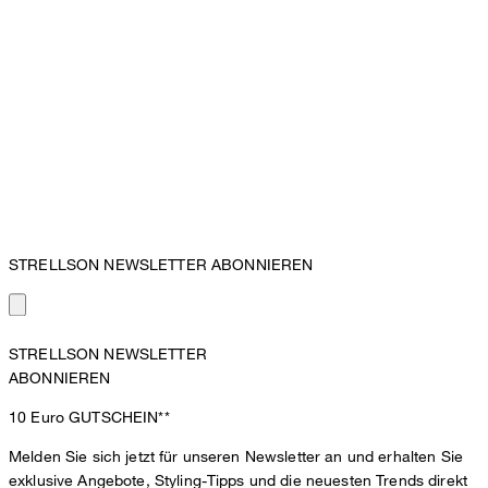
STRELLSON NEWSLETTER ABONNIEREN
STRELLSON NEWSLETTER
ABONNIEREN
10 Euro
GUTSCHEIN**
Melden Sie sich jetzt für unseren Newsletter an und erhalten Sie
exklusive Angebote, Styling-Tipps und die neuesten Trends direkt