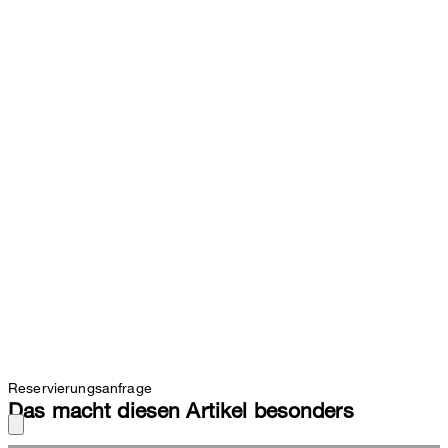
Reservierungsanfrage
Das macht diesen Artikel besonders