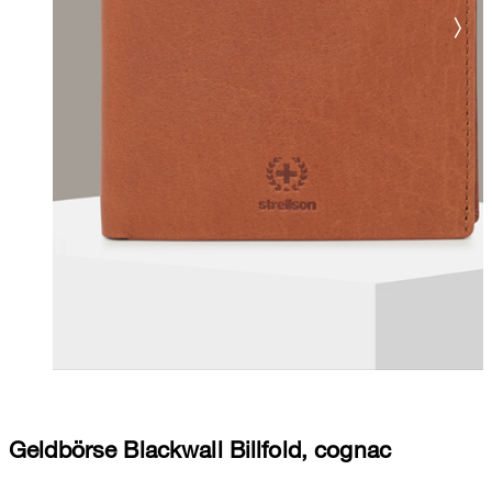
Geldbörse Blackwall Billfold, cognac