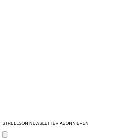
STRELLSON NEWSLETTER ABONNIEREN