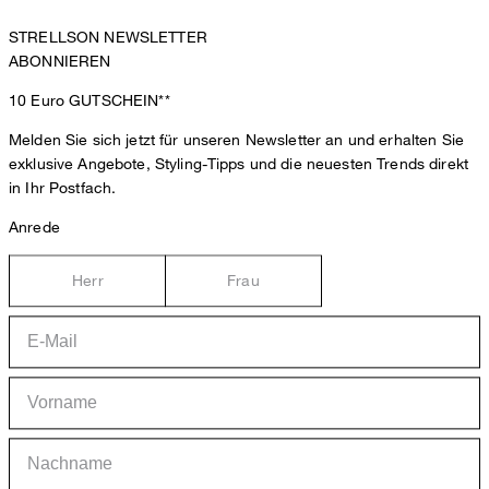
STRELLSON NEWSLETTER
ABONNIEREN
10 Euro
GUTSCHEIN**
Melden Sie sich jetzt für unseren Newsletter an und erhalten Sie
exklusive Angebote, Styling-Tipps und die neuesten Trends direkt
in Ihr Postfach.
Anrede
Herr
Frau