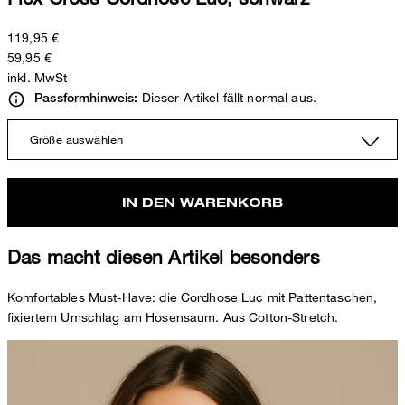
119,95 €
59,95 €
inkl. MwSt
Dieser Artikel fällt normal aus.
Passformhinweis:
Größe auswählen
IN DEN WARENKORB
Das macht diesen Artikel besonders
Komfortables Must-Have: die Cordhose Luc mit Pattentaschen,
fixiertem Umschlag am Hosensaum. Aus Cotton-Stretch.