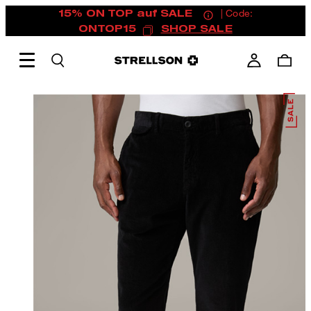
15% ON TOP auf SALE
| Code:
ONTOP15
SHOP SALE