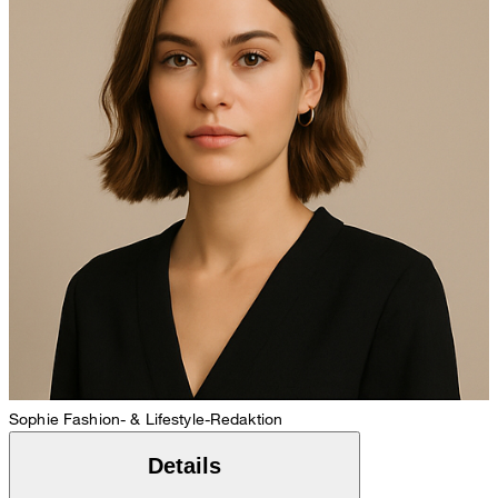
Sophie
Fashion- & Lifestyle-Redaktion
Details