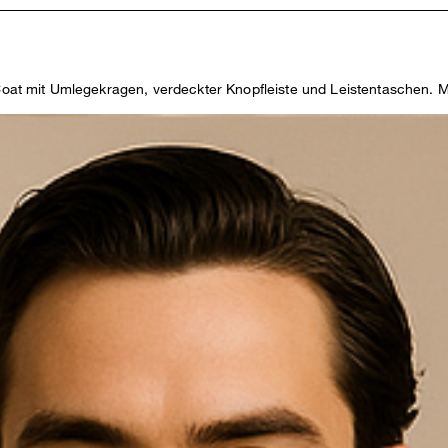
 Coat mit Umlegekragen, verdeckter Knopfleiste und Leistentaschen. Mi