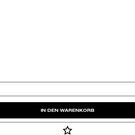
IN DEN WARENKORB