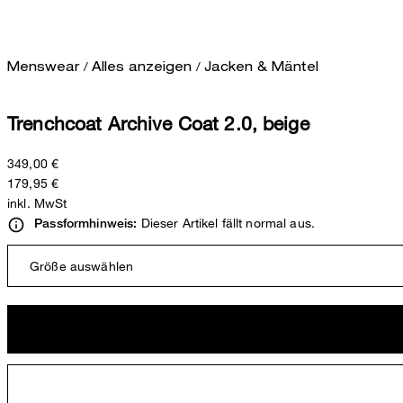
/
/
Menswear
Alles anzeigen
Jacken & Mäntel
Trenchcoat Archive Coat 2.0, beige
349,00 €
179,95 €
inkl. MwSt
Dieser Artikel fällt normal aus.
Passformhinweis:
Größe auswählen