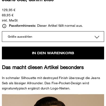
129,95 €
69,95 €
inkl. MwSt
Dieser Artikel fällt normal aus.
Passformhinweis:
Größe auswählen
IN DEN WARENKORB
Das macht diesen Artikel besonders
In schmaler Silhouette mit destroyed Finish überzeugt die Jeans
Seb als lässiger Allrounder. Das Five-Pocket-Design wird
signaturetypisch ergänzt durch Logo-Nieten.