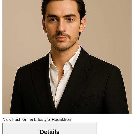
Nick
Fashion- & Lifestyle-Redaktion
Details