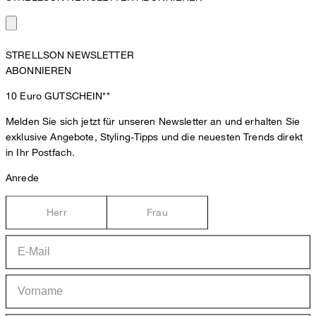
STRELLSON NEWSLETTER
ABONNIEREN
10 Euro
GUTSCHEIN**
Melden Sie sich jetzt für unseren Newsletter an und erhalten Sie
exklusive Angebote, Styling-Tipps und die neuesten Trends direkt
in Ihr Postfach.
Anrede
Herr
Frau