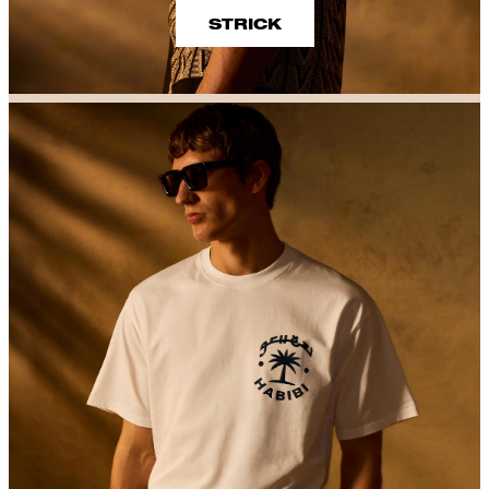
STRICK