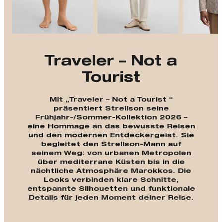
Traveler – Not a
Tourist
Mit „Traveler – Not a Tourist “
präsentiert Strellson seine
Frühjahr-/Sommer-Kollektion 2026 –
eine Hommage an das bewusste Reisen
und den modernen Entdeckergeist. Sie
begleitet den Strellson-Mann auf
seinem Weg: von urbanen Metropolen
über mediterrane Küsten bis in die
nächtliche Atmosphäre Marokkos. Die
Looks verbinden klare Schnitte,
entspannte Silhouetten und funktionale
Details für jeden Moment deiner Reise.