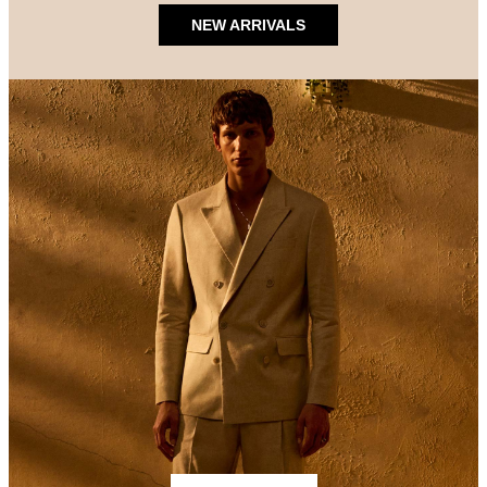
NEW ARRIVALS