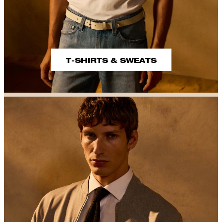
T-SHIRTS & SWEATS