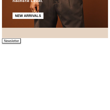
nächste Level.
NEW ARRIVALS
Newsletter