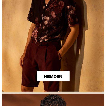
HEMDEN