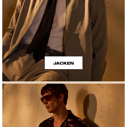
JACKEN