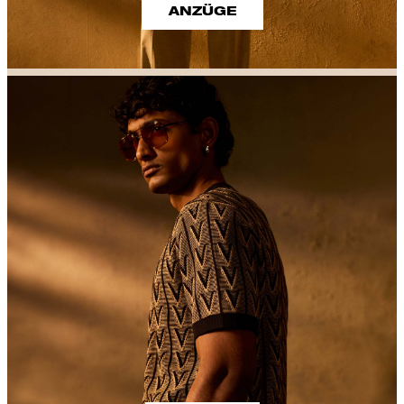
ANZÜGE