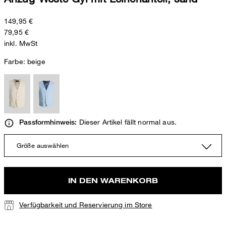
149,95 €
79,95 €
inkl. MwSt
Farbe:
beige
Dieser Artikel fällt normal aus.
Passformhinweis:
Größe auswählen
IN DEN WARENKORB
Verfügbarkeit und Reservierung im Store