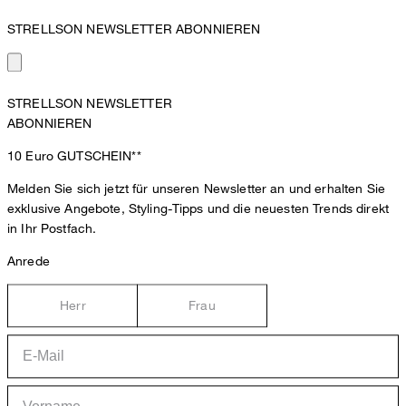
STRELLSON NEWSLETTER ABONNIEREN
STRELLSON NEWSLETTER
ABONNIEREN
10 Euro
GUTSCHEIN**
Melden Sie sich jetzt für unseren Newsletter an und erhalten Sie
exklusive Angebote, Styling-Tipps und die neuesten Trends direkt
in Ihr Postfach.
Anrede
Herr
Frau