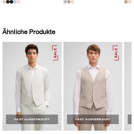
Ähnliche Produkte
FAST AUSVERKAUFT
FAST AUSVERKAUFT