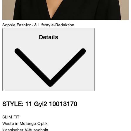
Sophie
Fashion- & Lifestyle-Redaktion
Details
STYLE: 11 Gyl2 10013170
SLIM FIT
Weste in Melange-Optik
klassischer V-Ausschnitt