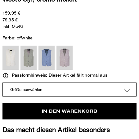
159,95 €
79,95 €
inkl. MwSt
Farbe:
offwhite
Dieser Artikel fällt normal aus.
Passformhinweis:
Größe auswählen
IN DEN WARENKORB
Das macht diesen Artikel besonders