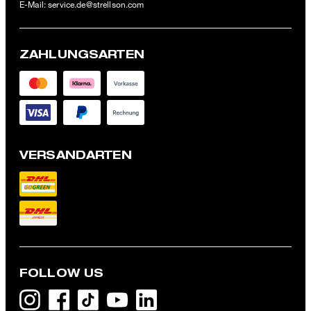
E-Mail:
service.de@strellson.com
ZAHLUNGSARTEN
VERSANDARTEN
FOLLOW US