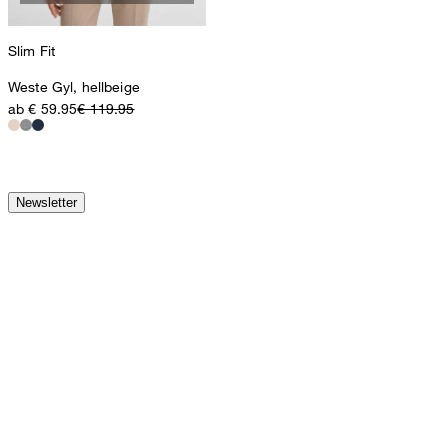
Slim Fit
Weste Gyl, hellbeige
ab € 59.95
€ 119.95
Newsletter