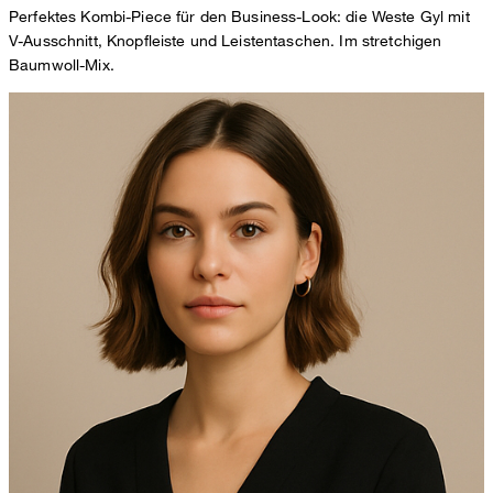
Perfektes Kombi-Piece für den Business-Look: die Weste Gyl mit
V-Ausschnitt, Knopfleiste und Leistentaschen. Im stretchigen
Baumwoll-Mix.