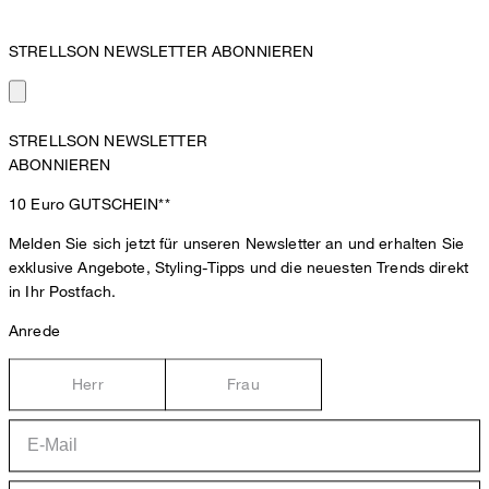
STRELLSON NEWSLETTER ABONNIEREN
STRELLSON NEWSLETTER
ABONNIEREN
10 Euro
GUTSCHEIN**
Melden Sie sich jetzt für unseren Newsletter an und erhalten Sie
exklusive Angebote, Styling-Tipps und die neuesten Trends direkt
in Ihr Postfach.
Anrede
Herr
Frau