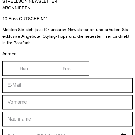
STRELLSON NEWSLETTER
ABONNIEREN
10 Euro
GUTSCHEIN**
Melden Sie sich jetzt für unseren Newsletter an und erhalten Sie
exklusive Angebote, Styling-Tipps und die neuesten Trends direkt
in Ihr Postfach.
Anrede
Herr
Frau