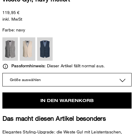
119,95 €
inkl. MwSt
Farbe:
navy
Dieser Artikel fällt normal aus.
Passformhinweis:
Größe auswählen
IN DEN WARENKORB
Das macht diesen Artikel besonders
Elegantes Styling-Upgrade: die Weste Gyl mit Leistentaschen,