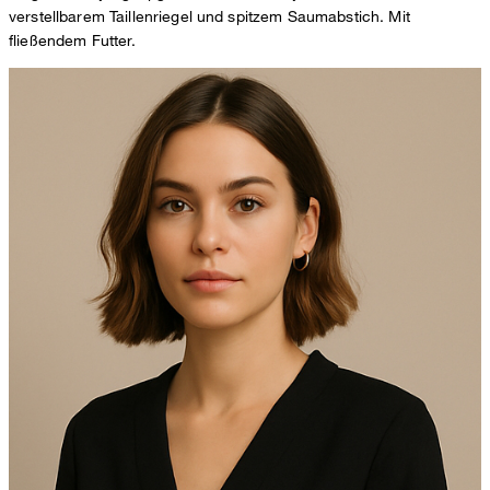
verstellbarem Taillenriegel und spitzem Saumabstich. Mit
fließendem Futter.