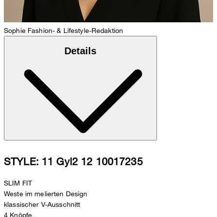
Sophie
Fashion- & Lifestyle-Redaktion
Details
STYLE: 11 Gyl2 12 10017235
SLIM FIT
Weste im melierten Design
klassischer V-Ausschnitt
4 Knöpfe