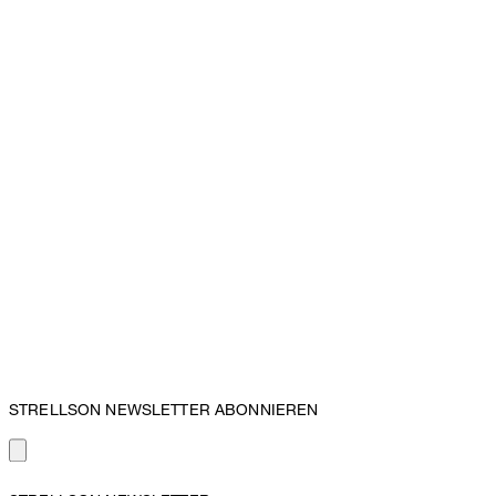
STRELLSON NEWSLETTER ABONNIEREN