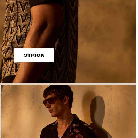
STRICK