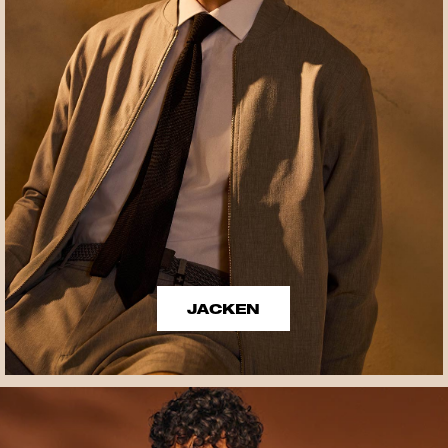
JACKEN