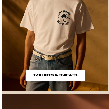
T-SHIRTS & SWEATS