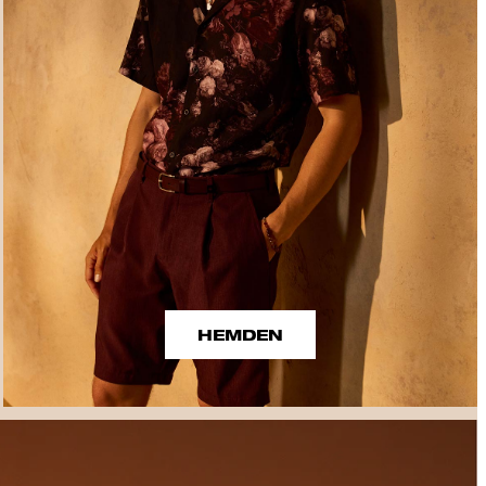
HEMDEN