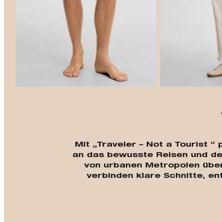
Mit „Traveler – Not a Tourist 
an das bewusste Reisen und de
von urbanen Metropolen über
verbinden klare Schnitte, en