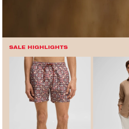
SALE HIGHLIGHTS