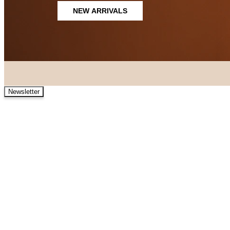
NEW ARRIVALS
Newsletter