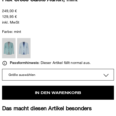
249,00 €
129,95 €
inkl. MwSt
Farbe:
mint
Dieser Artikel fällt normal aus.
Passformhinweis:
Größe auswählen
IN DEN WARENKORB
Das macht diesen Artikel besonders