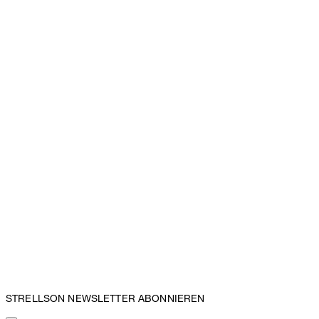
STRELLSON NEWSLETTER ABONNIEREN