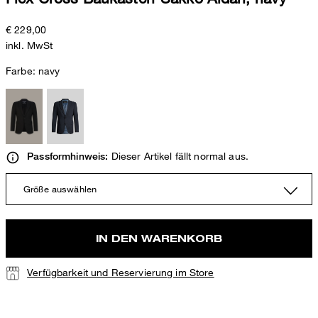
€ 229,00
inkl. MwSt
Farbe:
navy
Dieser Artikel fällt normal aus.
Passformhinweis:
Größe auswählen
IN DEN WARENKORB
Verfügbarkeit und Reservierung im Store