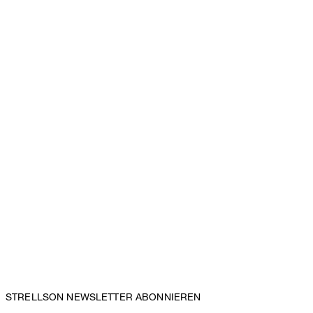
STRELLSON NEWSLETTER ABONNIEREN