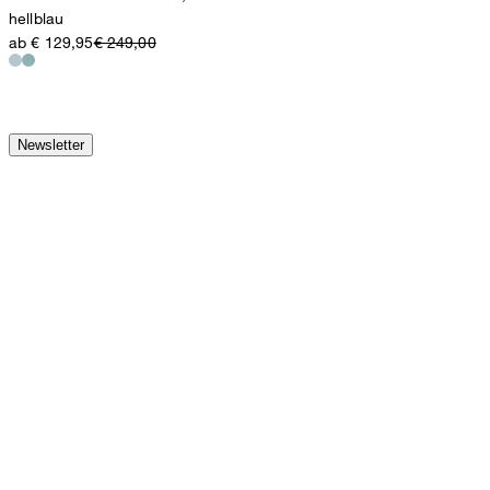
hellblau
ab € 129,95
€ 249,00
Newsletter