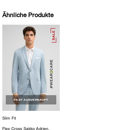
Ähnliche Produkte
FAST AUSVERKAUFT
Slim Fit
Flex Cross Sakko Adrien,