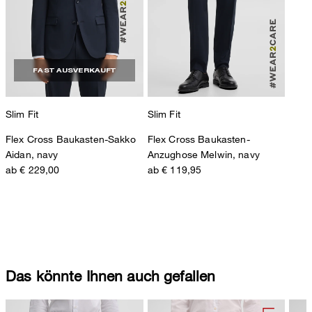
FAST AUSVERKAUFT
Slim Fit
Slim Fit
Flex Cross Baukasten-Sakko
Flex Cross Baukasten-
Aidan, navy
Anzughose Melwin, navy
ab € 229,00
ab € 119,95
Das könnte Ihnen auch gefallen