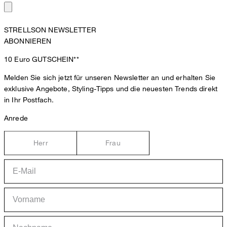
STRELLSON NEWSLETTER
ABONNIEREN
10 Euro
GUTSCHEIN**
Melden Sie sich jetzt für unseren Newsletter an und erhalten Sie
exklusive Angebote, Styling-Tipps und die neuesten Trends direkt
in Ihr Postfach.
Anrede
Herr
Frau