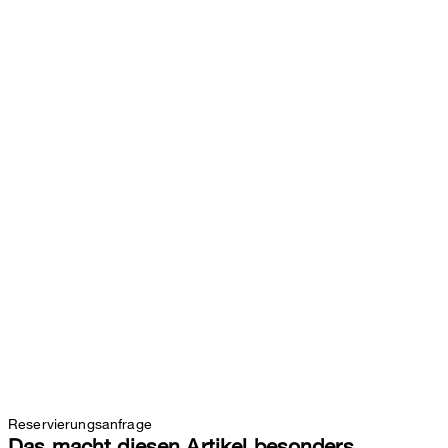
Reservierungsanfrage
Das macht diesen Artikel besonders