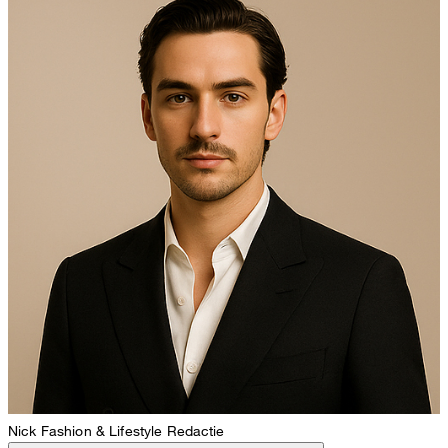
Nick
Fashion & Lifestyle Redactie