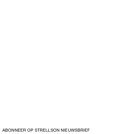
ABONNEER OP STRELLSON NIEUWSBRIEF