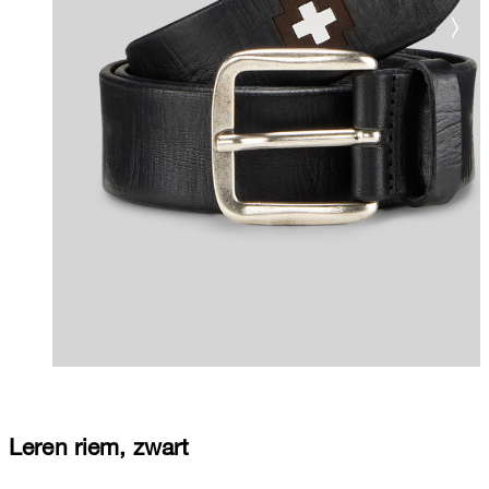
Leren riem, zwart