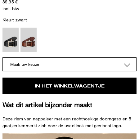
89,95 €
incl. btw
Kleur:
zwart
Maak uw keuze
IN HET WINKELWAGENTJE
Wat dit artikel bijzonder maakt
Deze riem van nappaleer met een rechthoekige doorngesp en 5
gaatjes kenmerkt zich door de used look met gestanst logo.