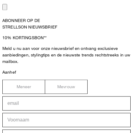
ABONNEER OP DE
STRELLSON NIEUWSBRIEF
10%
KORTINGSBON**
Meld u nu aan voor onze nieuwsbrief en ontvang exclusieve
aanbiedingen, stylingtips en de nieuwste trends rechtstreeks in uw
mailbox.
Aanhef
Meneer
Mevrouw