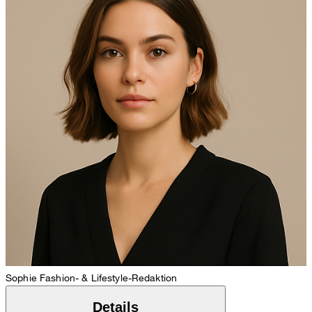
Sophie
Fashion- & Lifestyle-Redaktion
Details