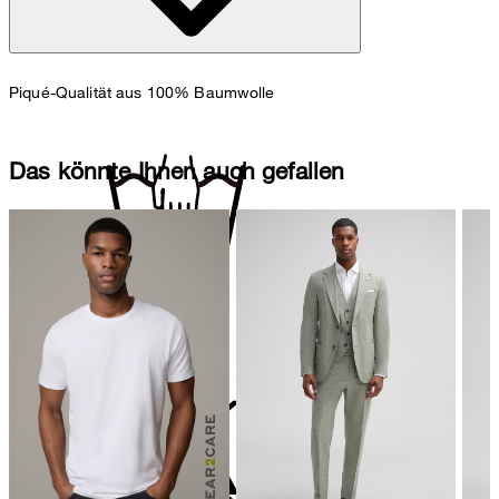
Piqué-Qualität aus 100% Baumwolle
Das könnte Ihnen auch gefallen
Handwäsche