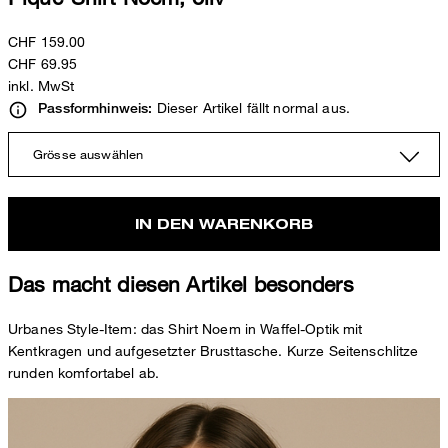
CHF 159.00
CHF 69.95
inkl. MwSt
Dieser Artikel fällt normal aus.
Passformhinweis:
Grösse auswählen
IN DEN WARENKORB
Das macht diesen Artikel besonders
Urbanes Style-Item: das Shirt Noem in Waffel-Optik mit
Kentkragen und aufgesetzter Brusttasche. Kurze Seitenschlitze
runden komfortabel ab.