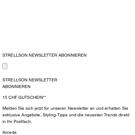
STRELLSON NEWSLETTER ABONNIEREN
STRELLSON NEWSLETTER
ABONNIEREN
15 CHF
GUTSCHEIN**
Melden Sie sich jetzt für unseren Newsletter an und erhalten Sie
exklusive Angebote, Styling-Tipps und die neuesten Trends direkt
in Ihr Postfach.
Anrede