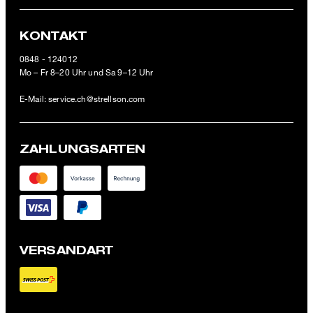
KONTAKT
0848 - 124012
Mo – Fr 8–20 Uhr und Sa 9–12 Uhr
E-Mail:
service.ch@strellson.com
ZAHLUNGSARTEN
VERSANDART