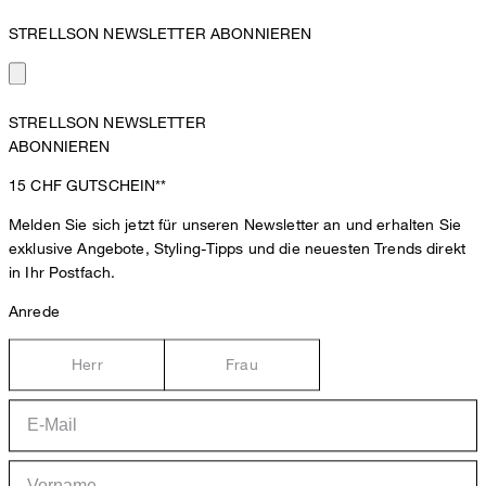
STRELLSON NEWSLETTER ABONNIEREN
STRELLSON NEWSLETTER
ABONNIEREN
15 CHF
GUTSCHEIN**
Melden Sie sich jetzt für unseren Newsletter an und erhalten Sie
exklusive Angebote, Styling-Tipps und die neuesten Trends direkt
in Ihr Postfach.
Anrede
Herr
Frau