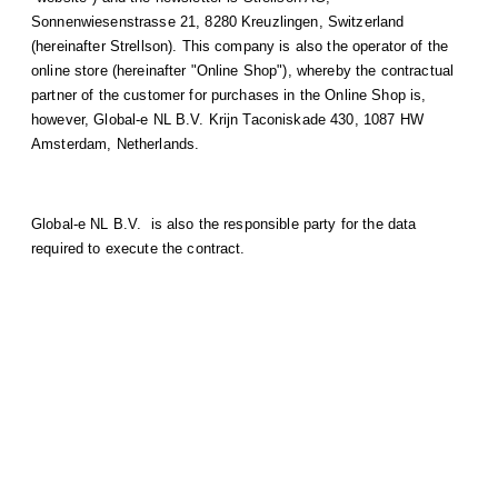
Sonnenwiesenstrasse 21, 8280 Kreuzlingen, Switzerland
(hereinafter Strellson). This company is also the operator of the
online store (hereinafter "Online Shop"), whereby the contractual
partner of the customer for purchases in the Online Shop is,
however, Global-e NL B.V. Krijn Taconiskade 430, 1087 HW
Amsterdam, Netherlands.
Global-e NL B.V. is also the responsible party for the data
required to execute the contract.