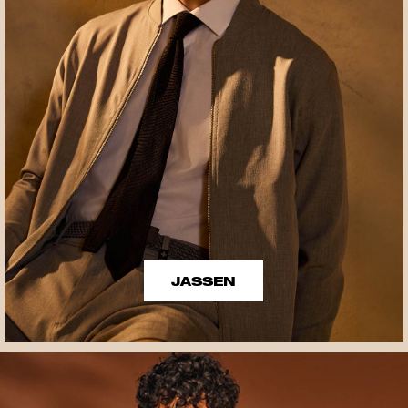
JASSEN