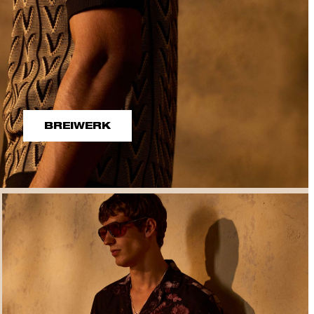
BREIWERK