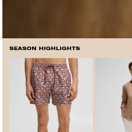
SEASON HIGHLIGHTS