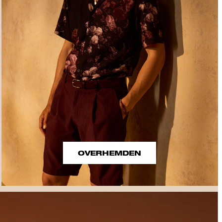
OVERHEMDEN