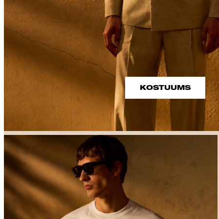
KOSTUUMS