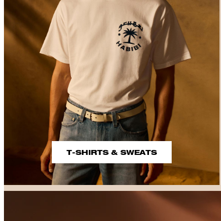
T-SHIRTS & SWEATS