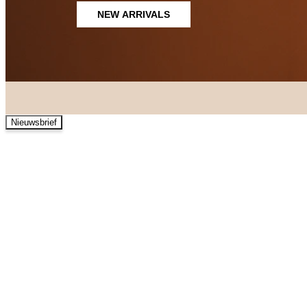
NEW ARRIVALS
Nieuwsbrief