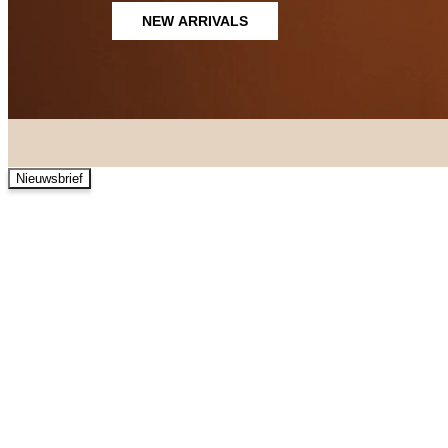
NEW ARRIVALS
Nieuwsbrief