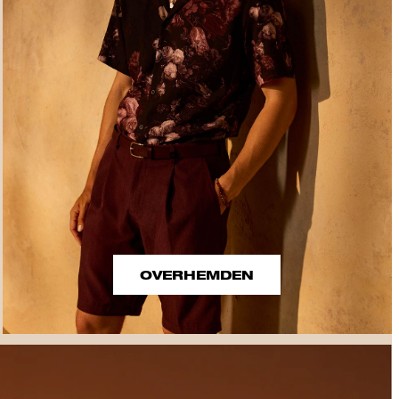
OVERHEMDEN