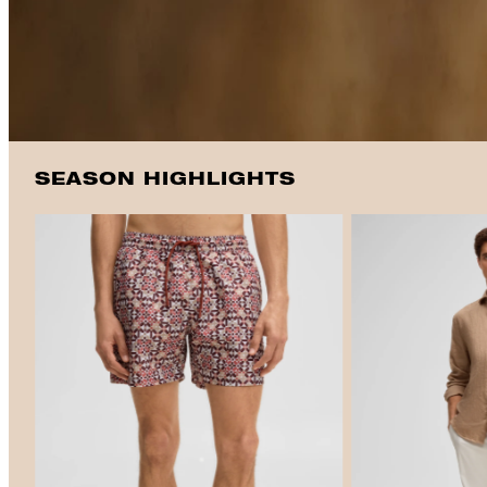
SEASON HIGHLIGHTS