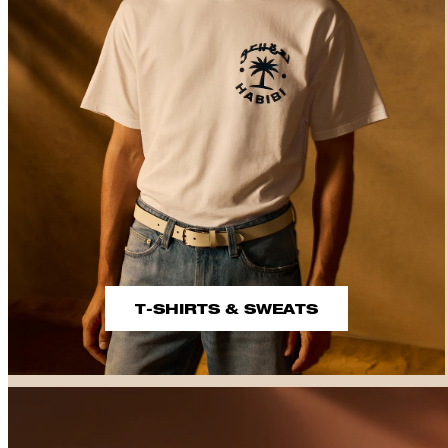
T-SHIRTS & SWEATS