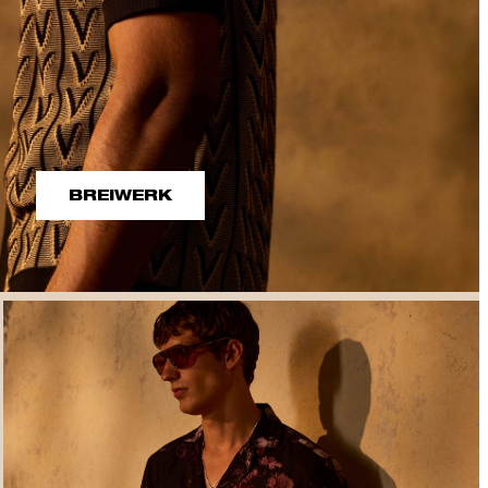
BREIWERK