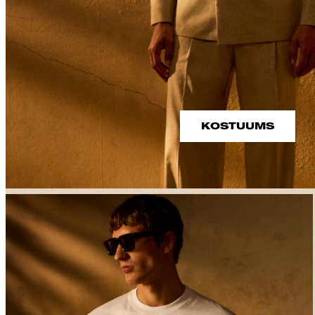
KOSTUUMS