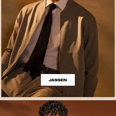
JASSEN