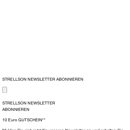
STRELLSON NEWSLETTER ABONNIEREN
STRELLSON NEWSLETTER
ABONNIEREN
10 Euro
GUTSCHEIN**