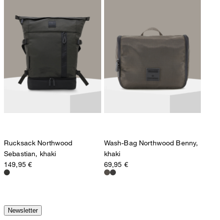
Rucksack Northwood
Wash-Bag Northwood Benny,
Sebastian, khaki
khaki
149,95 €
69,95 €
Newsletter