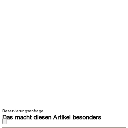
Reservierungsanfrage
Das macht diesen Artikel besonders