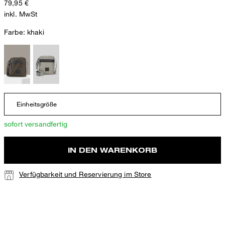
79,95 €
inkl. MwSt
Farbe:
khaki
Einheitsgröße
sofort versandfertig
IN DEN WARENKORB
Verfügbarkeit und Reservierung im Store