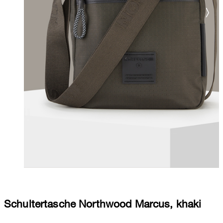
Schultertasche Northwood Marcus, khaki