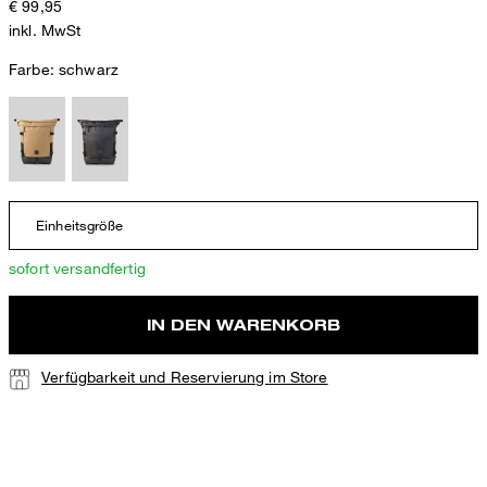
€ 99,95
inkl. MwSt
Farbe:
schwarz
Einheitsgröße
sofort versandfertig
IN DEN WARENKORB
Verfügbarkeit und Reservierung im Store