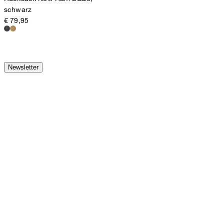
schwarz
€ 79,95
Newsletter