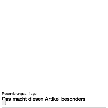
Reservierungsanfrage
Das macht diesen Artikel besonders