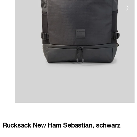
Rucksack New Ham Sebastian, schwarz