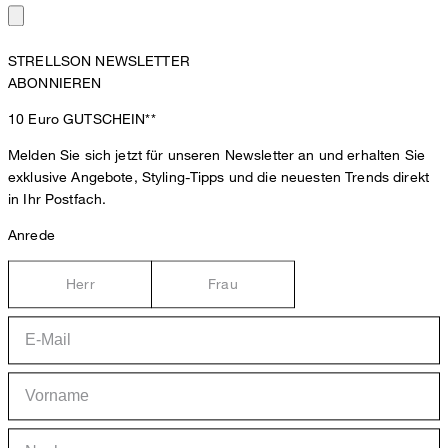
STRELLSON NEWSLETTER
ABONNIEREN
10 Euro
GUTSCHEIN**
Melden Sie sich jetzt für unseren Newsletter an und erhalten Sie
exklusive Angebote, Styling-Tipps und die neuesten Trends direkt
in Ihr Postfach.
Anrede
Herr
Frau