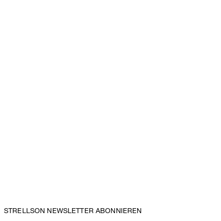
STRELLSON NEWSLETTER ABONNIEREN