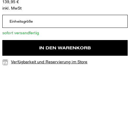
139,95 €
inkl. MwSt
Einheitsgröße
sofort versandfertig
IN DEN WARENKORB
Verfügbarkeit und Reservierung im Store