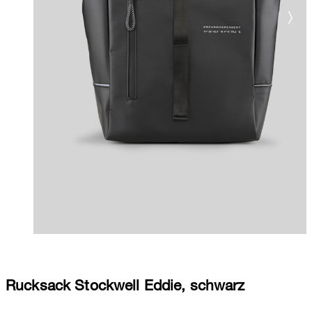
Rucksack Stockwell Eddie, schwarz