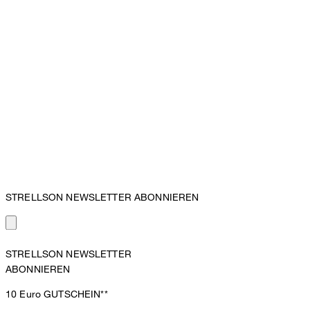
STRELLSON NEWSLETTER ABONNIEREN
STRELLSON NEWSLETTER
ABONNIEREN
10 Euro
GUTSCHEIN**