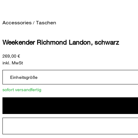
/
Accessories
Taschen
Weekender Richmond Landon, schwarz
269,00 €
inkl. MwSt
Einheitsgröße
sofort versandfertig