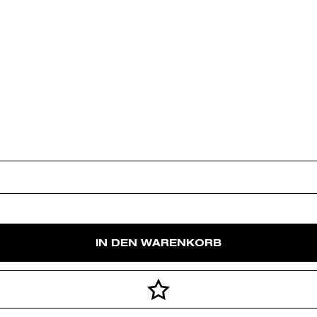
IN DEN WARENKORB