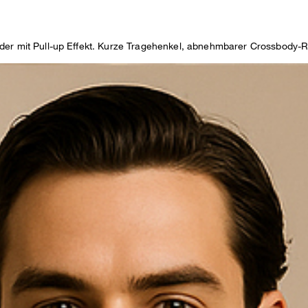
der mit Pull-up Effekt. Kurze Tragehenkel, abnehmbarer Crossbody-R