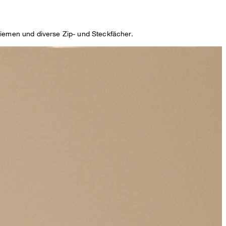
iemen und diverse Zip- und Steckfächer.