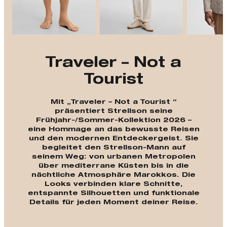
Traveler – Not a
Tourist
Mit „Traveler – Not a Tourist “
präsentiert Strellson seine
Frühjahr-/Sommer-Kollektion 2026 –
eine Hommage an das bewusste Reisen
und den modernen Entdeckergeist. Sie
begleitet den Strellson-Mann auf
seinem Weg: von urbanen Metropolen
über mediterrane Küsten bis in die
nächtliche Atmosphäre Marokkos. Die
Looks verbinden klare Schnitte,
entspannte Silhouetten und funktionale
Details für jeden Moment deiner Reise.