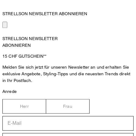
STRELLSON NEWSLETTER ABONNIEREN
STRELLSON NEWSLETTER
ABONNIEREN
15 CHF
GUTSCHEIN**
Melden Sie sich jetzt für unseren Newsletter an und erhalten Sie
exklusive Angebote, Styling-Tipps und die neuesten Trends direkt
in Ihr Postfach.
Anrede
Herr
Frau