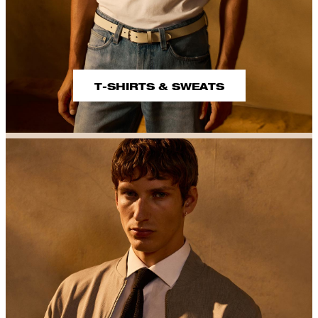
T-SHIRTS & SWEATS