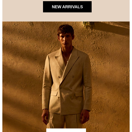
NEW ARRIVALS