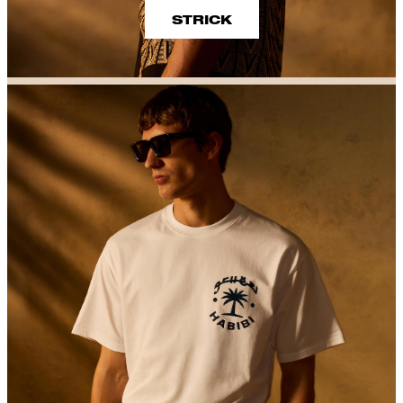
STRICK