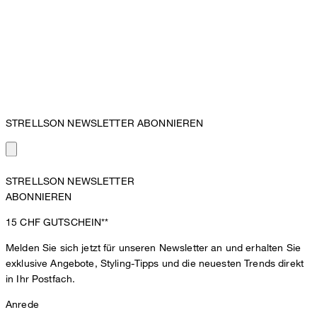
STRELLSON NEWSLETTER ABONNIEREN
STRELLSON NEWSLETTER
ABONNIEREN
15 CHF
GUTSCHEIN**
Melden Sie sich jetzt für unseren Newsletter an und erhalten Sie
exklusive Angebote, Styling-Tipps und die neuesten Trends direkt
in Ihr Postfach.
Anrede