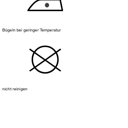
Bügeln bei geringer Temperatur
nicht reinigen