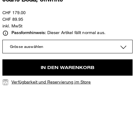
CHF 179.00
CHF 89.95
inkl. MwSt
Dieser Artikel fällt normal aus.
Passformhinweis:
Grösse auswählen
IN DEN WARENKORB
Verfügbarkeit und Reservierung im Store