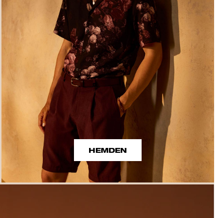
HEMDEN