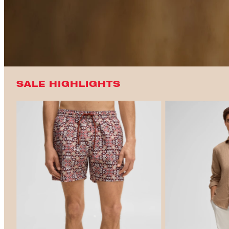
SALE HIGHLIGHTS