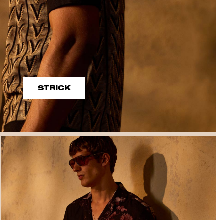
STRICK