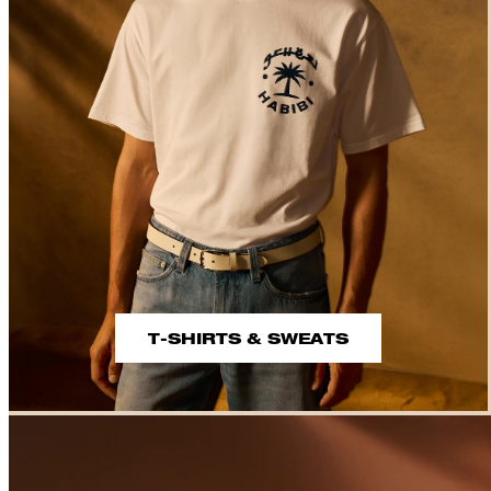
T-SHIRTS & SWEATS