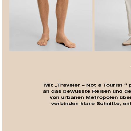
Mit „Traveler – Not a Tourist 
an das bewusste Reisen und de
von urbanen Metropolen über
verbinden klare Schnitte, en