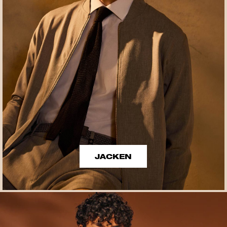
JACKEN