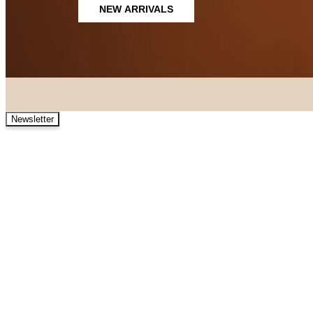
NEW ARRIVALS
Newsletter