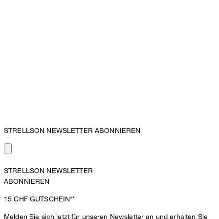
STRELLSON NEWSLETTER ABONNIEREN
STRELLSON NEWSLETTER
ABONNIEREN
15 CHF
GUTSCHEIN**
Melden Sie sich jetzt für unseren Newsletter an und erhalten Sie