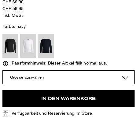
CHF 69.90
CHF 59.95
inkl. MwSt
Farbe:
navy
Dieser Artikel fällt normal aus.
Passformhinweis:
Grösse auswählen
IN DEN WARENKORB
Verfügbarkeit und Reservierung im Store