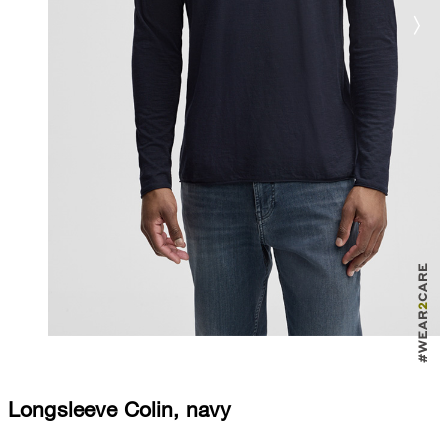
Longsleeve Colin, navy