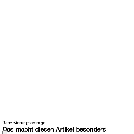
Reservierungsanfrage
Das macht diesen Artikel besonders