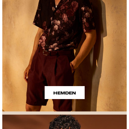
HEMDEN