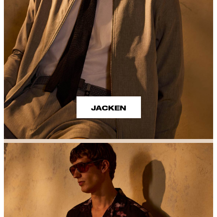
JACKEN