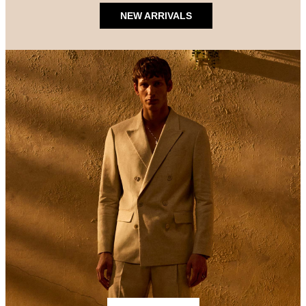
NEW ARRIVALS