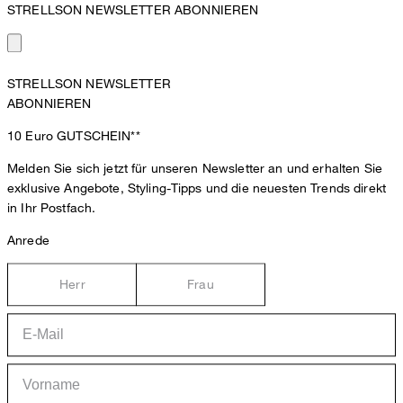
STRELLSON NEWSLETTER ABONNIEREN
STRELLSON NEWSLETTER
ABONNIEREN
10 Euro
GUTSCHEIN**
Melden Sie sich jetzt für unseren Newsletter an und erhalten Sie
exklusive Angebote, Styling-Tipps und die neuesten Trends direkt
in Ihr Postfach.
Anrede
Herr
Frau