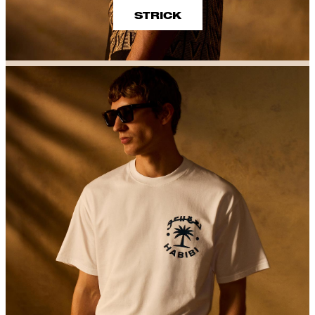
STRICK