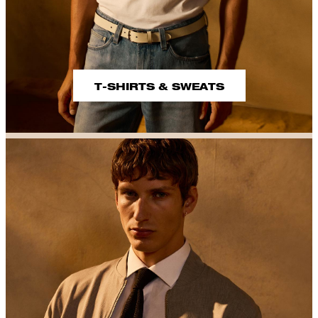
T-SHIRTS & SWEATS