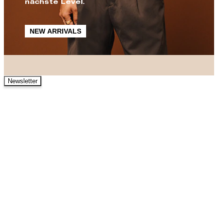
nächste Level.
NEW ARRIVALS
Newsletter