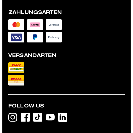
ZAHLUNGSARTEN
VERSANDARTEN
FOLLOW US