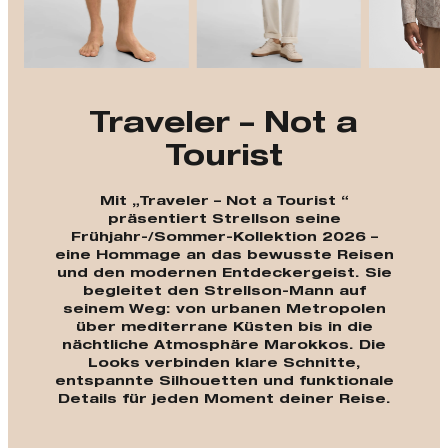
Traveler – Not a
Tourist
Mit „Traveler – Not a Tourist “
präsentiert Strellson seine
Frühjahr-/Sommer-Kollektion 2026 –
eine Hommage an das bewusste Reisen
und den modernen Entdeckergeist. Sie
begleitet den Strellson-Mann auf
seinem Weg: von urbanen Metropolen
über mediterrane Küsten bis in die
nächtliche Atmosphäre Marokkos. Die
Looks verbinden klare Schnitte,
entspannte Silhouetten und funktionale
Details für jeden Moment deiner Reise.