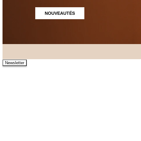
NOUVEAUTÉS
Newsletter