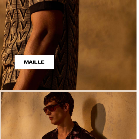
MAILLE