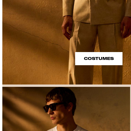
COSTUMES