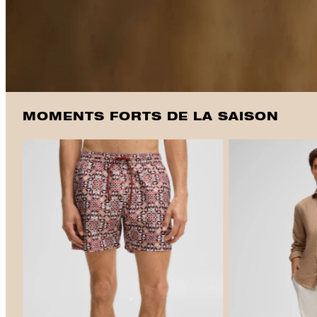
MOMENTS FORTS DE LA SAISON