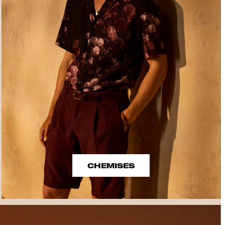
CHEMISES