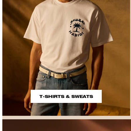
T-SHIRTS & SWEATS