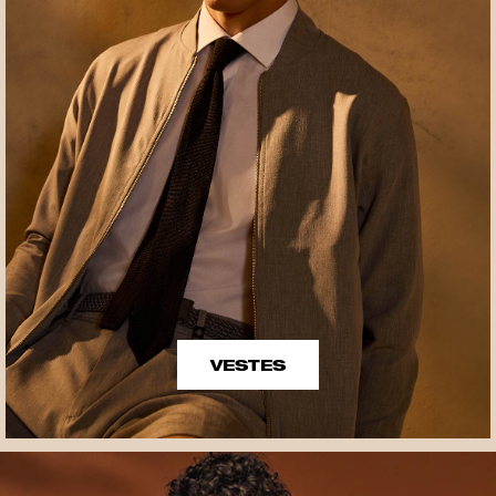
VESTES