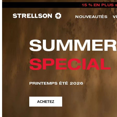
15 % EN PLUS 
NOUVEAUTÉS
V
SUMMER
SPECIAL
PRINTEMPS ÉTÉ 2026
ACHETEZ